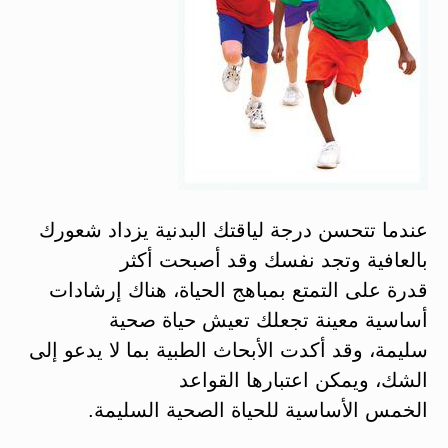
عندما تتحسن درجة لياقتك البدنية يزداد شعورك
بالعافية وتجد نفسك وقد أصبحت أكثر
قدرة على التمتع بمباهج الحياة، هناك إرشادات
أساسية معينة تجعلك تعيش حياة صحية
سليمة، وقد أكدت الأبحاث الطبية بما لا يدعو إلى
الشك، ويمكن اعتبارها القواعد
الخمس الأساسية للحياة الصحية السليمة.