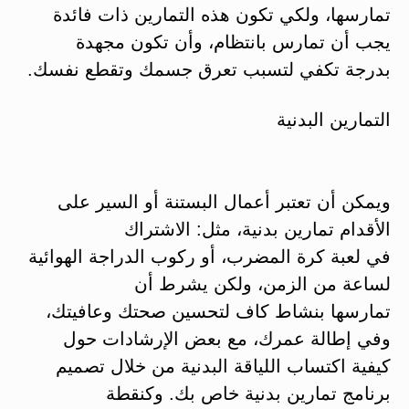
تمارسها، ولكي تكون هذه التمارين ذات فائدة
يجب أن تمارس بانتظام، وأن تكون مجهدة
بدرجة تكفي لتسبب تعرق جسمك وتقطع نفسك.
التمارين البدنية
ويمكن أن تعتبر أعمال البستنة أو السير على
الأقدام تمارين بدنية، مثل: الاشتراك
في لعبة كرة المضرب، أو ركوب الدراجة الهوائية
لساعة من الزمن، ولكن يشرط أن
تمارسها بنشاط كاف لتحسين صحتك وعافيتك،
وفي إطالة عمرك، مع بعض الإرشادات حول
كيفية اكتساب اللياقة البدنية من خلال تصميم
برنامج تمارين بدنية خاص بك. وكنقطة