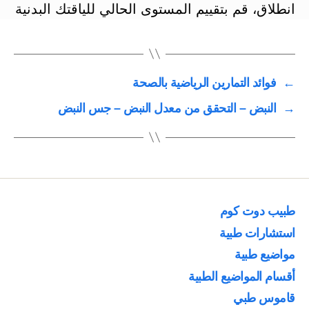
انطلاق، قم بتقييم المستوى الحالي للياقتك البدنية
←
فوائد التمارين الرياضية بالصحة
→
النبض – التحقق من معدل النبض – جس النبض
طبيب دوت كوم
استشارات طبية
مواضيع طبية
أقسام المواضيع الطبية
قاموس طبي