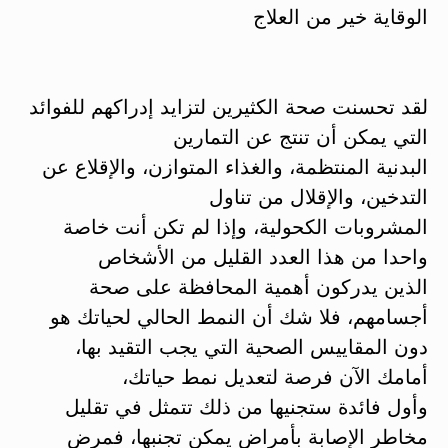
الوقاية خير من العلاج
لقد تحسنت صحة الكثيرين لتزايد إدراكهم للفوائد
التي يمكن أن تنتج عن التمارين
البدنية المنتظمة، والغذاء المتوازن، والإقلاع عن
التدخين، والإقلال من تناول
المشروبات الكحولية، وإذا لم تكن أنت خاصة
واحدا من هذا العدد القليل من الأشخاص
الذين يدركون أهمية المحافظة على صحة
أجسامهم، فلا شك أن النمط الحالي لحياتك هو
دون المقاييس الصحية التي يجب التقيد بها،
أمامك الآن فرصة لتعديل نمط حياتك،
وأول فائدة ستجنيها من ذلك تتمثل في تقليل
مخاطر الإصابة بأمراض يمكن تجنبها، فمرض