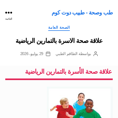
طب وصحة - طبيب دوت كوم
القائمة
التصنيفات
الصحة العامة
علاقة صحة الاسرة بالتمارين الرياضية
بواسطة
الطاقم الطبي
29 يوليو، 2026
كاتب
تاريخ
المقالة
المقالة
علاقة صحة الأسرة بالتمارين الرياضية