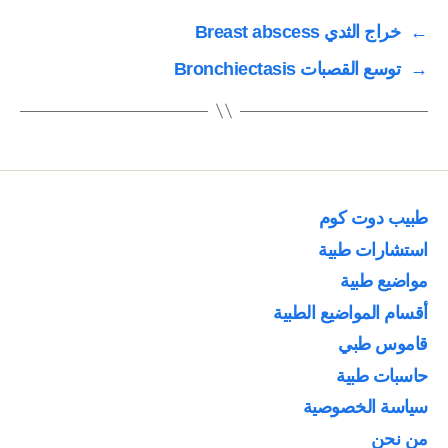
←
خراج الثدي Breast abscess
→
توسع القصبات Bronchiectasis
طبيب دوت كوم
استشارات طبية
مواضيع طبية
أقسام المواضيع الطبية
قاموس طبي
حاسبات طبية
سياسة الخصوصية
من نحن