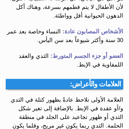
لأن الأطفال لا يتم فطمهم بسرعة، وهناك أكل
الدهون الحيوانية أقل وواطئة.
الأشخاص المصابون عادة:
النساء وخاصة بعد عمر
30 سنة وأكثر شيوعاً بعد سن اليأس.
العضو أو جزء الجسم المتورط:
الثدي والعقد
اللمفاوية في الإبط.
العلامات والأعراض:
العلامة الأولى تلاحظ عادةً بظهور كتلة في الثدي
و/أو عقدة في الإبط. بالإضافة إلى تغير شكل
الثدي أو ظهور تجاعيد على الجلد في منطقة
الحلمة. الثدي ربما يكون غير مريح، وقلما يكون