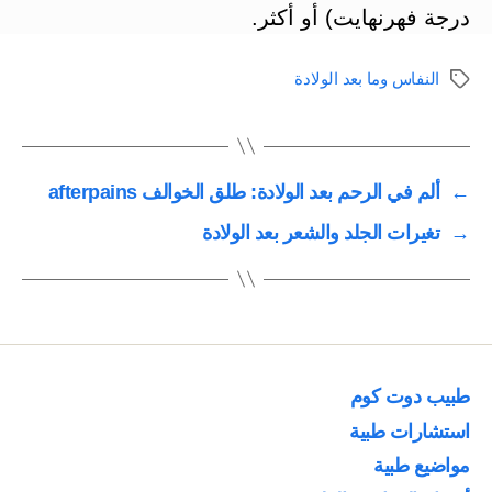
درجة فهرنهايت) أو أكثر.
النفاس وما بعد الولادة
الوسوم
←
ألم في الرحم بعد الولادة: طلق الخوالف afterpains
→
تغيرات الجلد والشعر بعد الولادة
طبيب دوت كوم
استشارات طبية
مواضيع طبية