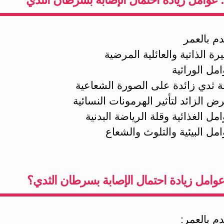
وامل زيادة احتمال الإصابة بسرطان الثدي؟