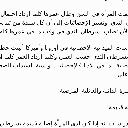
مت المرأة في السن وطال عمرها كلما ازداد احتمال إ
الثدي. وتشير الإحصائيات إلى أن كل سيدة من ثمان
أن تصاب بسرطان الثدي في وقت ما في عمرها كله.
سات الميدانية الإحصائية في أوروبا وأميركا أثبتت خط
بسرطان الثدي حسب العمر، وكلما ازداد العمر كلما از
ابة. اما في بلادنا فالإحصائيات ونسبة السيدات الصغ
على.
ة قديمة:
دراسات انه إذا كان لدى المرأة إصابة قديمة بسرطان