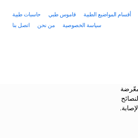
أقسام المواضيع الطبية
قاموس طبي
حاسبات طبية
سياسة الخصوصية
من نحن
اتصل بنا
عّرضة
نصائح
إصابة.