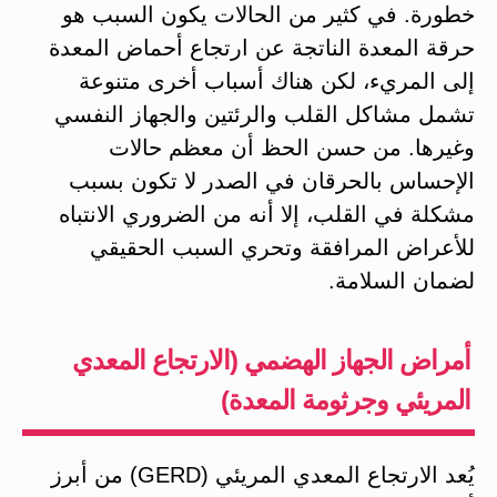
خطورة. في كثير من الحالات يكون السبب هو
حرقة المعدة الناتجة عن ارتجاع أحماض المعدة
إلى المريء​، لكن هناك أسباب أخرى متنوعة
تشمل مشاكل القلب والرئتين والجهاز النفسي
وغيرها. من حسن الحظ أن معظم حالات
الإحساس بالحرقان في الصدر لا تكون بسبب
مشكلة في القلب، إلا أنه من الضروري الانتباه
للأعراض المرافقة وتحري السبب الحقيقي
لضمان السلامة.
أمراض الجهاز الهضمي (الارتجاع المعدي
المريئي وجرثومة المعدة)
يُعد الارتجاع المعدي المريئي (GERD) من أبرز