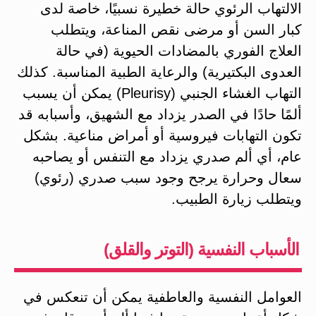
الالتهاب الرئوي حالة خطيرة نسبيًا، خاصة لدى
كبار السن أو مرضى نقص المناعة، ويتطلب
العلاج الفوري بالمضادات الحيوية (في حالة
العدوى البكتيرية) والرعاية الطبية المناسبة. كذلك
التهاب الغشاء الجنبي (Pleurisy) يمكن أن يسبب
ألمًا حادًا في الصدر يزداد مع الشهيق، وأسبابه قد
تكون التهابات فيروسية أو أمراض مناعية. بشكل
عام، أي ألم صدري يزداد مع التنفس أو يصاحبه
سعال وحرارة يرجح وجود سبب صدري (رئوي)
ويتطلب زيارة الطبيب.
الأسباب النفسية (التوتر والقلق)
العوامل النفسية والعاطفية يمكن أن تنعكس في