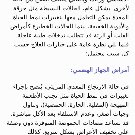
لأخرى. بشكل عام، الحالات البسيطة مثل حرقة
المعدة يمكن التعامل معها بتغييرات نمط الحياة
والأدوية الخفيفة، بينما الحالات الخطيرة كأمراض
القلب أو الرئة قد تتطلب تدخلات طبية عاجلة.
فيما يلي نظرة عامة على خيارات العلاج حسب
كل سبب محتمل:
أمراض الجهاز الهضمي:
في حالة الارتجاع المعدي المريئي، يُنصح بإجراء
تغييرات في نمط الحياة مثل تجنب الأطعمة
المهيجة (المقلية، الحارة، الحمضية)، وتناول
وجبات أصغر، وعدم الاستلقاء بعد الأكل مباشرة.
قد تساعد مضادات الحموضة المتوفرة دون وصفة
على تخفيف الأعراض بشكل سريع. كذلك