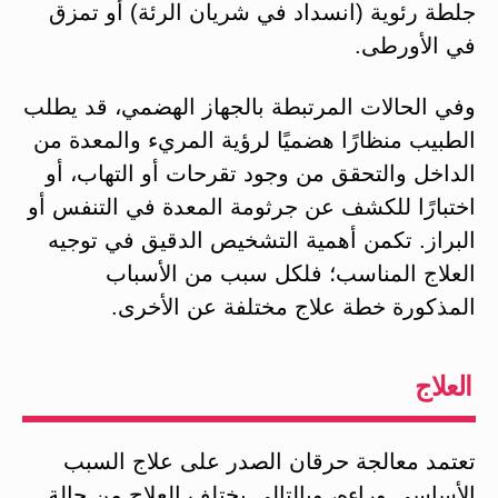
جلطة رئوية (انسداد في شريان الرئة) أو تمزق
في الأورطى.
وفي الحالات المرتبطة بالجهاز الهضمي، قد يطلب
الطبيب منظارًا هضميًا لرؤية المريء والمعدة من
الداخل والتحقق من وجود تقرحات أو التهاب، أو
اختبارًا للكشف عن جرثومة المعدة في التنفس أو
البراز. تكمن أهمية التشخيص الدقيق في توجيه
العلاج المناسب؛ فلكل سبب من الأسباب
المذكورة خطة علاج مختلفة عن الأخرى.
العلاج
تعتمد معالجة حرقان الصدر على علاج السبب
الأساسي وراءه، وبالتالي يختلف العلاج من حالة