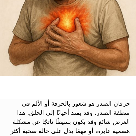
حرقان الصدر هو شعور بالحرقة أو الألم في
منطقة الصدر، وقد يمتد أحيانًا إلى الحلق. هذا
العرض شائع وقد يكون بسيطًا ناتجًا عن مشكلة
هضمية عابرة، أو مهمًا يدل على حالة صحية أكثر