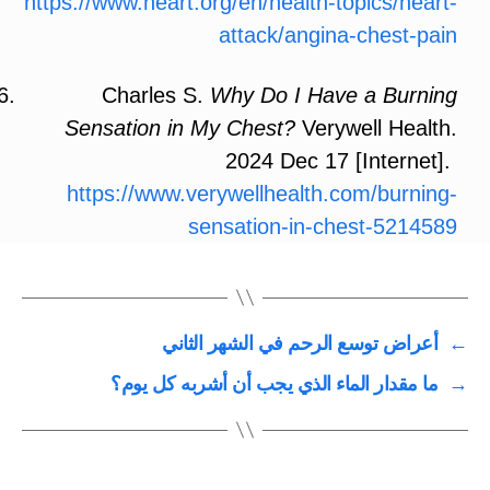
https://www.heart.org/en/health-topics/heart-
attack/angina-chest-pain
Charles S.
Why Do I Have a Burning
Sensation in My Chest?
Verywell Health.
2024 Dec 17 [Internet].
https://www.verywellhealth.com/burning-
sensation-in-chest-5214589
←
أعراض توسع الرحم في الشهر الثاني
→
ما مقدار الماء الذي يجب أن أشربه كل يوم؟