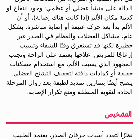
الدالة على منشأ عضلي أو عظمي: وجود انتفاخ أو
كدمة مكان الألم (إذا كانت هناك إصابة)، أو أن
الألم بدأ بعد حركة عنيفة أو إصابة مباشرة. بشكل
عام، مشاكل العضلات والعظام في الصدر غير
خطيرة لكنها قد تستغرق وقتًا للشفاء وتسبب
إزعاجًا للمريض. علاجها يعتمد على الراحة وتجنب
المجهود الذي يسبب الألم، مع استخدام مسكنات
خفيفة أو كمادات دافئة لتخفيف التشنج العضلي.
ينصح أيضًا بتمارين تمديد لطيفة بعد زوال المرحلة
الحادة لتقوية المنطقة ومنع تكرار الإصابة.
التشخيص
نظرًا لتعدد أسباب حرقان الصدر، يعتمد الطبيب