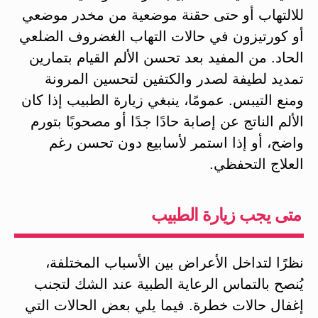
للالتهاب أو حتى حقنة موضعية من مخدر موضعي
أو كورتيزون في حالات التهاب الغضروف الضلعي
الحاد. من المفيد بعد تحسن الألم القيام بتمارين
تمديد لطيفة لصدر والكتفين لتحسين المرونة
ومنع التيبس. عمومًا، ينبغي زيارة الطبيب إذا كان
الألم الناتج عن إصابة حادًا جدًا أو مصحوبًا بتورم
واضح، أو إذا استمر لأسابيع دون تحسن رغم
العلاج التحفظي.
متى يجب زيارة الطبيب
نظرًا لتداخل الأعراض بين الأسباب المختلفة،
يُنصح بالتماس الرعاية الطبية عند الشك لتجنب
إغفال حالات خطرة. فيما يلي بعض الحالات التي