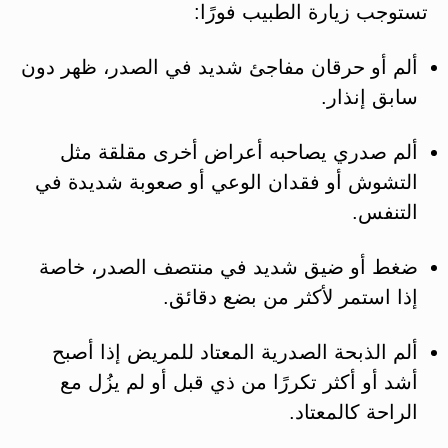
تستوجب زيارة الطبيب فورًا​:
ألم أو حرقان مفاجئ شديد في الصدر، ظهر دون
سابق إنذار.
ألم صدري يصاحبه أعراض أخرى مقلقة مثل
التشوش أو فقدان الوعي أو صعوبة شديدة في
التنفس.
ضغط أو ضيق شديد في منتصف الصدر، خاصة
إذا استمر لأكثر من بضع دقائق.
ألم الذبحة الصدرية المعتاد للمريض إذا أصبح
أشد أو أكثر تكررًا من ذي قبل أو لم يزُل مع
الراحة كالمعتاد.