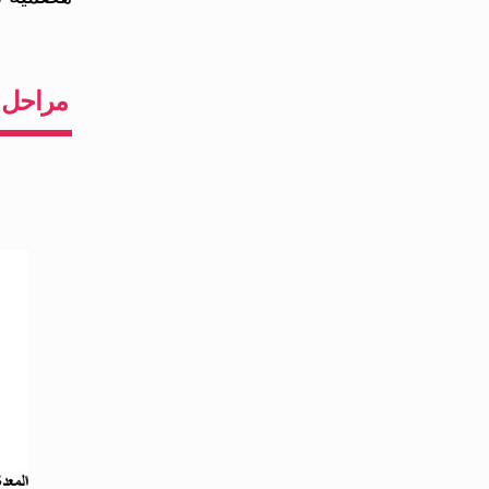
مراحل 