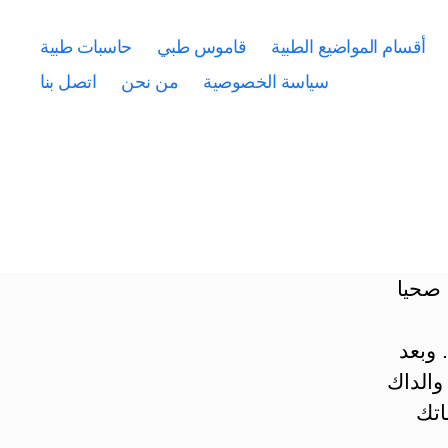
أقسام المواضيع الطبية
قاموس طبي
حاسبات طبية
سياسة الخصوصية
من نحن
اتصل بنا
 صحيا
وبعد
والداك
اتك