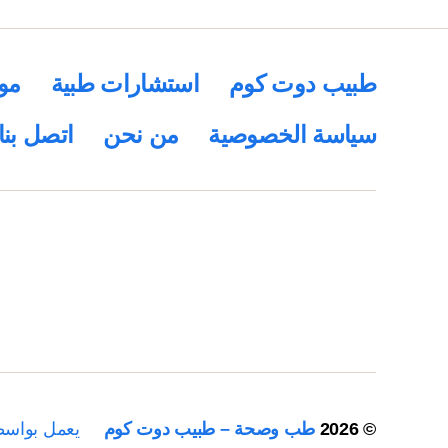
طبيب دوت كوم
استشارات طبية
مو
سياسة الخصوصية
من نحن
اتصل بنا
© 2026
طب وصحة – طبيب دوت كوم
يعمل بواس