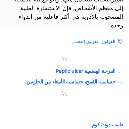
إلى معظم الأشخاص، فإن الاستشارة الطبية
المصحوبة بالأدوية هي أكثر فاعلية من الدواء
وحده.
القولون
,
القولون العصبي
الوسوم
←
القرحة الهضمية Peptic ulcer
→
حساسية القمح، حساسية الأمعاء من الجلوتين
طبيب دوت كوم