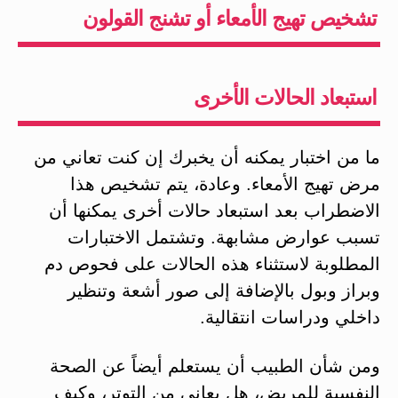
تشخيص تهيج الأمعاء أو تشنج القولون
استبعاد الحالات الأخرى
ما من اختبار يمكنه أن يخبرك إن كنت تعاني من
مرض تهيج الأمعاء. وعادة، يتم تشخيص هذا
الاضطراب بعد استبعاد حالات أخرى يمكنها أن
تسبب عوارض مشابهة. وتشتمل الاختبارات
المطلوبة لاستثناء هذه الحالات على فحوص دم
وبراز وبول بالإضافة إلى صور أشعة وتنظير
داخلي ودراسات انتقالية.
ومن شأن الطبيب أن يستعلم أيضاً عن الصحة
النفسية للمريض، هل يعاني من التوتر، وكيف