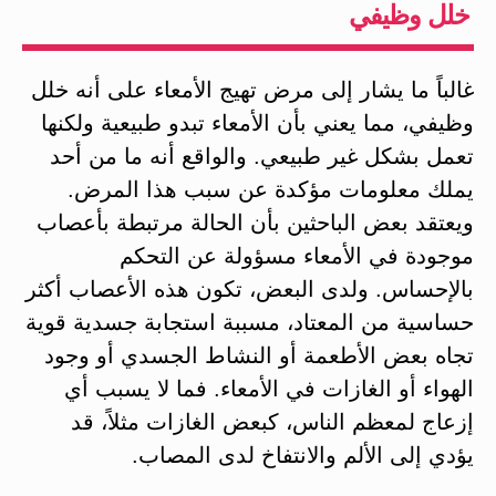
خلل وظيفي
غالباً ما يشار إلى مرض تهيج الأمعاء على أنه خلل
وظيفي، مما يعني بأن الأمعاء تبدو طبيعية ولكنها
تعمل بشكل غير طبيعي. والواقع أنه ما من أحد
يملك معلومات مؤكدة عن سبب هذا المرض.
ويعتقد بعض الباحثين بأن الحالة مرتبطة بأعصاب
موجودة في الأمعاء مسؤولة عن التحكم
بالإحساس. ولدى البعض، تكون هذه الأعصاب أكثر
حساسية من المعتاد، مسببة استجابة جسدية قوية
تجاه بعض الأطعمة أو النشاط الجسدي أو وجود
الهواء أو الغازات في الأمعاء. فما لا يسبب أي
إزعاج لمعظم الناس، كبعض الغازات مثلاً، قد
يؤدي إلى الألم والانتفاخ لدى المصاب.