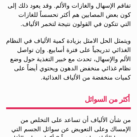
تفاقم الإسهال والغازات والألم. وقد يعود ذلك إلى
كون بعض المصابين هم أكثر تحسساً للغازات
التي تتكون في القولون نتيجة لتخمر الألياف.
ويتمثل الحل الامثل بزيادة كمية الألياف في النظام
الغذائي تدريجياً على فترة أسابيع. وإن تواصل
الألم والإسهال، تحدث مع خبير التغذية حول وضع
نظام غذائي منخفض الدهون ويحتوي أيضاً على
كميات منخفضة من الألياف الغذائية.
أكثر من السوائل
من شأن الألياف أن تساعد على التخلص من
الإمساك وعلى التعويض عن سوائل الجسم التي