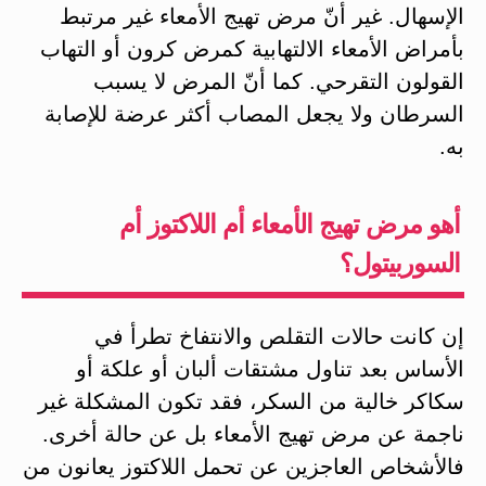
الإسهال. غير أنّ مرض تهيج الأمعاء غير مرتبط
بأمراض الأمعاء الالتهابية كمرض كرون أو التهاب
القولون التقرحي. كما أنّ المرض لا يسبب
السرطان ولا يجعل المصاب أكثر عرضة للإصابة
به.
أهو مرض تهيج الأمعاء أم اللاكتوز أم
السوربيتول؟
إن كانت حالات التقلص والانتفاخ تطرأ في
الأساس بعد تناول مشتقات ألبان أو علكة أو
سكاكر خالية من السكر، فقد تكون المشكلة غير
ناجمة عن مرض تهيج الأمعاء بل عن حالة أخرى.
فالأشخاص العاجزين عن تحمل اللاكتوز يعانون من