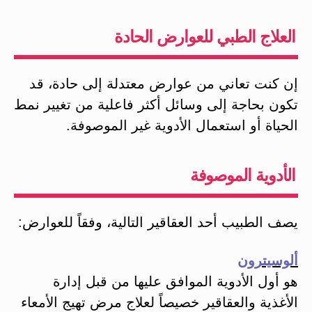
العلاج الطبي للعوارض الحادة
إن كنت تعاني من عوارض معتدلة إلى حادة، قد
تكون بحاجة إلى وسائل أكثر فاعلية من تغيير نمط
الحياة أو استعمال الأدوية غير الموصوفة.
الأدوية الموصوفة
يصف الطبيب أحد العقاقير التالية، وفقاً للعوارض:
ألوسيترون
هو أول الأدوية الموافق عليها من قبل إدارة
الأغذية والعقاقير خصيصاً لعلاج مرض تهيج الأمعاء