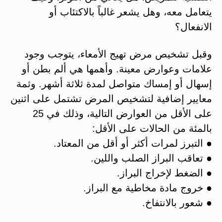
يتعامل معه، وهل يشعر غالباً بالاكتئاب أو
الانفعال؟
وقبل تشخيص مرض تهيج الأمعاء، يتوجب وجود
علامات وعوارض معينة. وأهمها هي ألم بطن أو
إسهال أو إمساك متواصل لمدة ثلاثة أشهر. وثمة
معايير إضافية لتشخيص المرض تشتمل على اثنين
على الأقل من العوارض التالية، وذلك في 25
بالمئة من الحالات على الأقل:
● التبرز لمرات أكثر أو أقل من المعتاد.
● تعاقب البراز الصلب واللين.
● الضغط لإخراج البراز.
● خروج مادة مخاطية مع البراز.
● شعور بالانتفاخ.