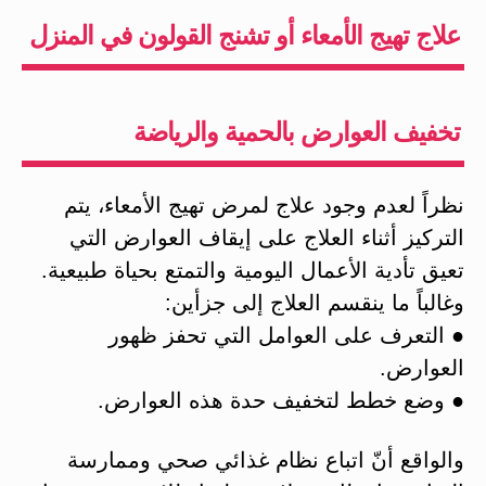
علاج تهيج الأمعاء أو تشنج القولون في المنزل
تخفيف العوارض بالحمية والرياضة
نظراً لعدم وجود علاج لمرض تهيج الأمعاء، يتم
التركيز أثناء العلاج على إيقاف العوارض التي
تعيق تأدية الأعمال اليومية والتمتع بحياة طبيعية.
وغالباً ما ينقسم العلاج إلى جزأين:
● التعرف على العوامل التي تحفز ظهور
العوارض.
● وضع خطط لتخفيف حدة هذه العوارض.
والواقع أنّ اتباع نظام غذائي صحي وممارسة