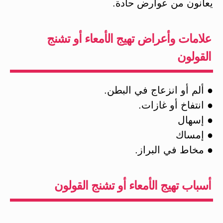
يعانون من عوارض حادة.
علامات وأعراض تهيج الأمعاء أو تشنج
القولون
● ألم أو انزعاج في البطن.
● انتفاخ أو غازات.
● إسهال
● إمساك
● مخاط في البراز.
أسباب تهيج الأمعاء أو تشنج القولون