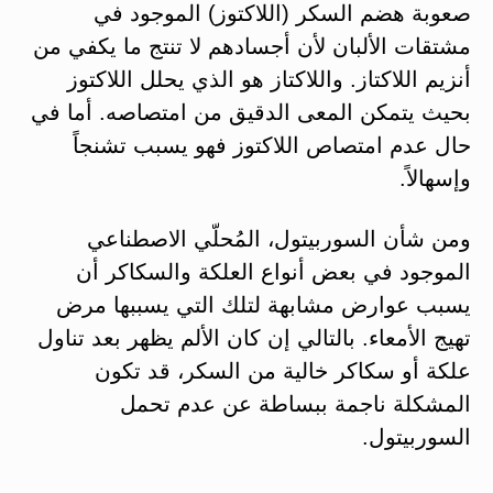
صعوبة هضم السكر (اللاكتوز) الموجود في
مشتقات الألبان لأن أجسادهم لا تنتج ما يكفي من
أنزيم اللاكتاز. واللاكتاز هو الذي يحلل اللاكتوز
بحيث يتمكن المعى الدقيق من امتصاصه. أما في
حال عدم امتصاص اللاكتوز فهو يسبب تشنجاً
وإسهالاً.
ومن شأن السوربيتول، المُحلّي الاصطناعي
الموجود في بعض أنواع العلكة والسكاكر أن
يسبب عوارض مشابهة لتلك التي يسببها مرض
تهيج الأمعاء. بالتالي إن كان الألم يظهر بعد تناول
علكة أو سكاكر خالية من السكر، قد تكون
المشكلة ناجمة ببساطة عن عدم تحمل
السوربيتول.