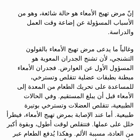
إنّ مرض تهيج الأمعاء هو حالة شائعة، وهو من
الأسباب المسؤولة عن إضاعة وقت العمل
والدراسة.
وغالباً ما يدعى مرض تهيج الأمعاء بالقولون
التشنجي، لأن تشنج الجدران المعوية هو
المسؤول الأول عن العوارض. فجدران الأمعاء
مبطنة بطبقات عضلية تتقلص وتسترخي،
للمساعدة على تحريك الطعام من المعدة إلى
الأمعاء قبل أن يبلغ المستقيم. وفي الحالات
الطبيعية، تتقلص العضلات وتسترخي بوتيرة
طبيعية. أما عند الإصابة بمرض تهيج الأمعاء، فيطرأ
خلل على عملها. فتتقلص لوقت أطول، وبقوة أكبر
من العادة، مسببة الألم. وهكذا يُدفع الطعام عبر