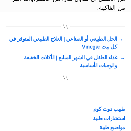
من الفاكهة.
←
الخل الطبيعي أو الصناعي | العلاج الطبيعي المتوفر في
كل بيت Vinegar
→
غذاء الطفل في الشهر السابع | الأكلات الخفيفة
والوجبات الأساسية
طبيب دوت كوم
استشارات طبية
مواضيع طبية