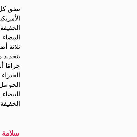
تتفق كل 
الأمريكي
الخفيفة 
البيضاء 
ثلاثة أض
جرامًا أ
الخبراء 
الحوامل،
البيضاء.
الخفيفة)
سلامة 