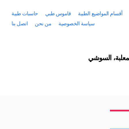
أقسام المواضيع الطبية
قاموس طبي
حاسبات طبية
سياسة الخصوصية
من نحن
اتصل بنا
لمعلبة، السوشي