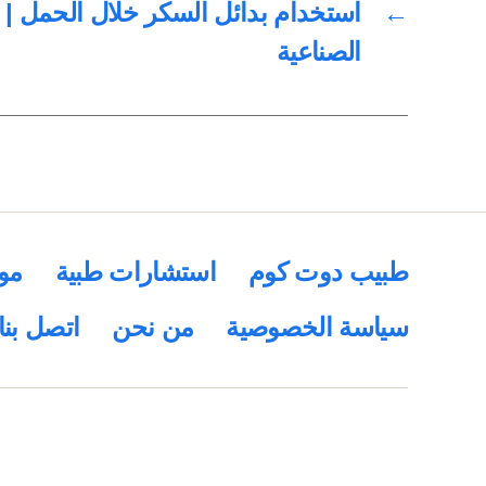
←
استخدام بدائل السكر خلال الحمل | م
الصناعية
طبيب دوت كوم
استشارات طبية
مو
سياسة الخصوصية
من نحن
اتصل بنا