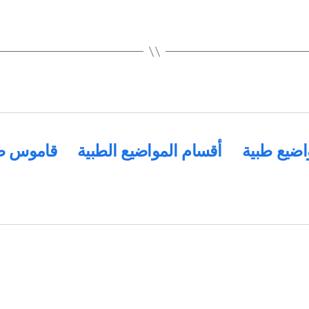
اضيع طبية
أقسام المواضيع الطبية
قاموس ط