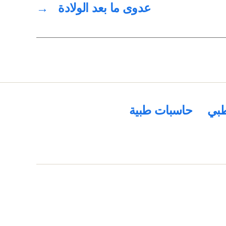
عدوى ما بعد الولادة
→
بي
حاسبات طبية