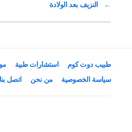
←
النزيف بعد الولادة
طبيب دوت كوم
استشارات طبية
مو
سياسة الخصوصية
من نحن
اتصل بنا