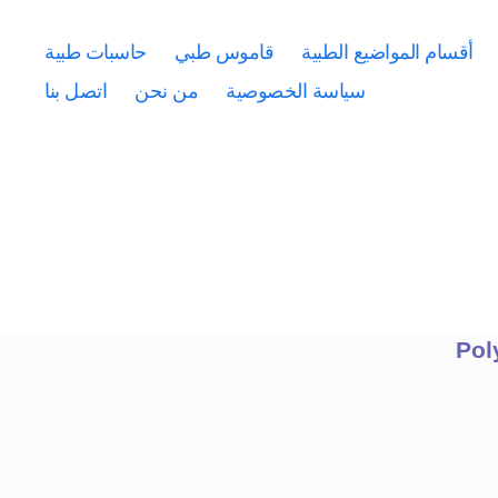
أقسام المواضيع الطبية
قاموس طبي
حاسبات طبية
سياسة الخصوصية
من نحن
اتصل بنا