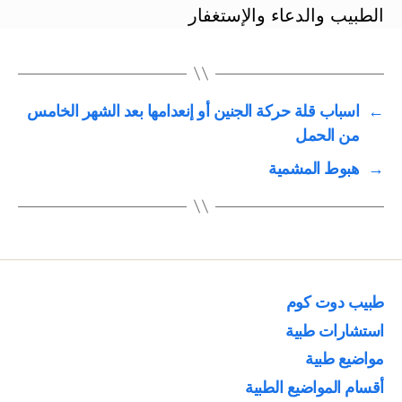
الطبيب والدعاء والإستغفار
←
اسباب قلة حركة الجنين أو إنعدامها بعد الشهر الخامس
من الحمل
→
هبوط المشمية
طبيب دوت كوم
استشارات طبية
مواضيع طبية
أقسام المواضيع الطبية