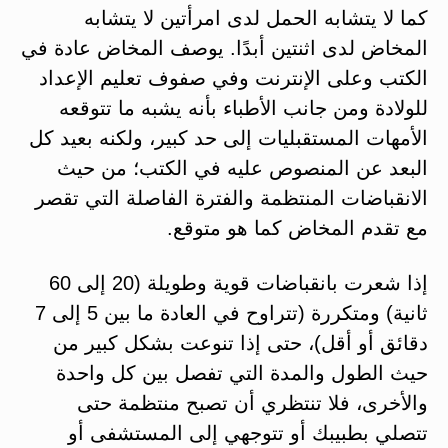
كما لا يتشابه الحمل لدى امرأتين لا يتشابه
المخاض لدى اثنتين أبدًا. يوصف المخاض عادة في
الكتب وعلى الإنترنت وفي صفوف تعليم الإعداد
للولادة ومن جانب الأطباء بأنه يشبه ما تتوقعه
الأمهات المستقبليات إلى حد كبير، ولكنه بعيد كل
البعد عن المنصوص عليه في الكتب؛ من حيث
الانقباضات المنتظمة والفترة الفاصلة التي تقصر
مع تقدم المخاض كما هو متوقع.
إذا شعرت بانقباضات قوية وطويلة (20 إلى 60
ثانية) ومتكررة (تتراوح في العادة ما بين 5 إلى 7
دقائق أو أقل)، حتى إذا تنوعت بشكل كبير من
حيث الطول والمدة التي تفصل بين كل واحدة
والأخرى، فلا تنتظري أن تصبح منتظمة حتى
تتصلي بطبيبك أو تتوجهي إلى المستشفى أو