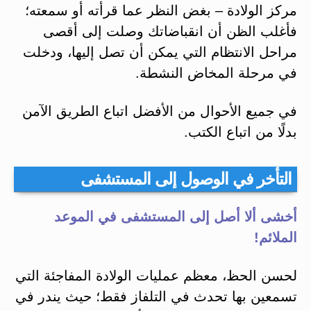
مركز الولادة – بغض النظر عما قرأته أو سمعته؛
فأغلب الظن أن انقباضاتك وصلت إلى أقصى
مراحل الانتظام التي يمكن أن تصل إليها، ودخلت
في مرحلة المخاض النشطة.
في جميع الأحوال من الأفضل اتباع الطريق الآمن
بدلًا من اتباع الكتب.
التأخر في الوصول إلى المستشفى
أخشى ألا أصل إلى المستشفى في الموعد
الملائم!
لحسن الحظ، معظم عمليات الولادة المفاجئة التي
تسمعين بها تحدث في التلفاز فقط؛ حيث يندر في