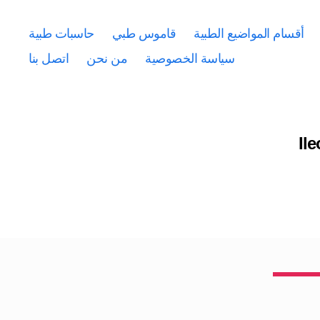
أقسام المواضيع الطبية
قاموس طبي
حاسبات طبية
سياسة الخصوصية
من نحن
اتصل بنا