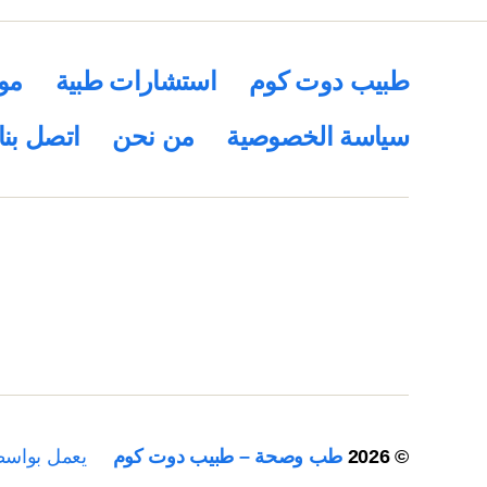
طبيب دوت كوم
استشارات طبية
مو
سياسة الخصوصية
من نحن
اتصل بنا
© 2026
طب وصحة – طبيب دوت كوم
يعمل بواس