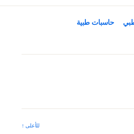
بي
حاسبات طبية
للأعلى
↑