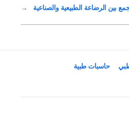
جمع بين الرضاعة الطبيعية والصناعية
→
بي
حاسبات طبية