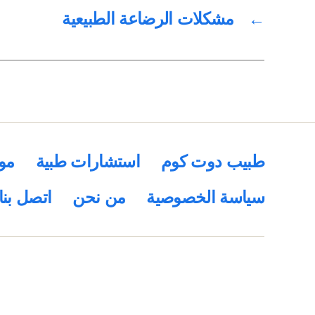
←
مشكلات الرضاعة الطبيعية
طبيب دوت كوم
استشارات طبية
مو
سياسة الخصوصية
من نحن
اتصل بنا