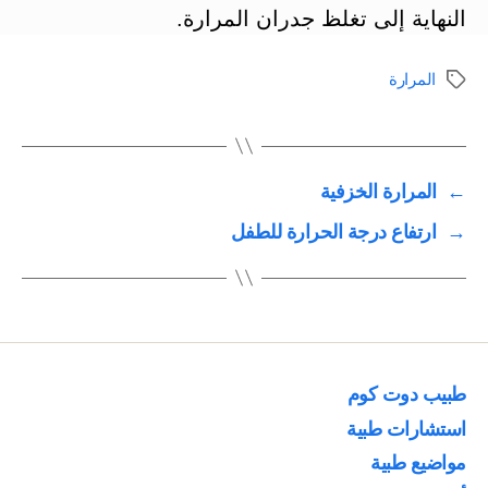
النهاية إلى تغلظ جدران المرارة.
المرارة
الوسوم
←
المرارة الخزفية
→
ارتفاع درجة الحرارة للطفل
طبيب دوت كوم
استشارات طبية
مواضيع طبية