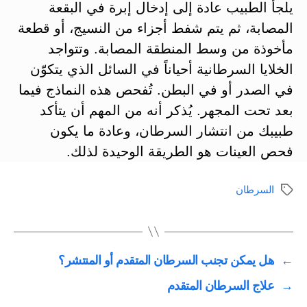
يلجأ الطبيب عادة إلى إدخال إبرة في البقعة
المصابة، ثم يتم شفط أجزاء من النسيج، أو قطعة
مأخوذة من وسط المنطقة المصابة. وتتواجد
الخلايا السرطانية أحياناً في السائل الذي يتكوّن
في الصدر أو في البطن. تُفحص هذه النماذج فيما
بعد تحت المجهر. يُذكر أنه من المهم أن يتأكد
طبيبك من انتشار السرطان، وعادة ما يكون
فحص العينات هو الطريقة الوحيدة لذلك.
السرطان
الوسوم
←
هل يمكن تجنب السرطان المتقدم أو المنتشر؟
→
علاج السرطان المتقدم