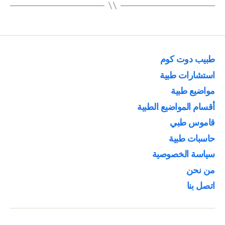
طبيب دوت كوم
استشارات طبية
مواضيع طبية
أقسام المواضيع الطبية
قاموس طبي
حاسبات طبية
سياسة الخصوصية
من نحن
اتصل بنا