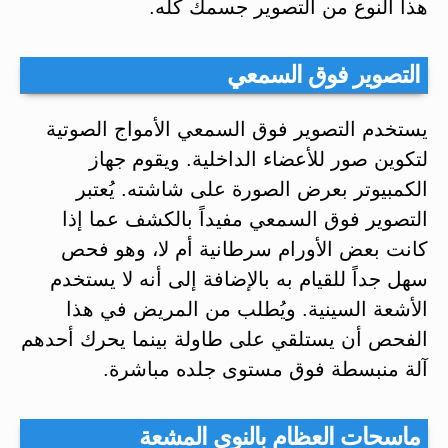
هذا النوع من التصوير جسمك كله.
التصوير فوق السمعي
يستخدم التصوير فوق السمعي الأمواج الصوتية
لتكوين صور للأعضاء الداخلية. ويقوم جهاز
الكمبيوتر بعرض الصورة على شاشته. يُعتبر
التصوير فوق السمعي مفيداً بالكشف عما إذا
كانت بعض الأورام سرطانية أم لا، وهو فحص
سهل جداً للقيام به بالإضافة إلى أنه لا يستخدم
الأشعة السينية. ويُطلب من المريض في هذا
الفحص أن يستلقي على طاولة بينما يحرك أحدهم
آلة منبسطة فوق مستوى جلده مباشرة.
ماسحات العظام بالنوى المشعة