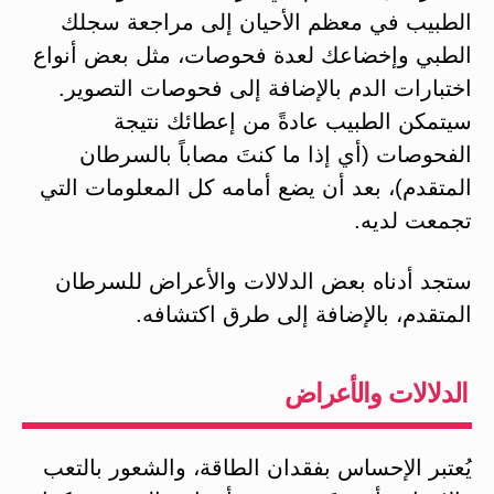
الطبيب في معظم الأحيان إلى مراجعة سجلك
الطبي وإخضاعك لعدة فحوصات، مثل بعض أنواع
اختبارات الدم بالإضافة إلى فحوصات التصوير.
سيتمكن الطبيب عادةً من إعطائك نتيجة
الفحوصات (أي إذا ما كنتَ مصاباً بالسرطان
المتقدم)، بعد أن يضع أمامه كل المعلومات التي
تجمعت لديه.
ستجد أدناه بعض الدلالات والأعراض للسرطان
المتقدم، بالإضافة إلى طرق اكتشافه.
الدلالات والأعراض
يُعتبر الإحساس بفقدان الطاقة، والشعور بالتعب