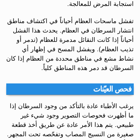
استجابة المرض للمعالجة.
تفشل ماسحات العظام أحياناً في اكتشاف مناطق
انتشار السرطان في العظام. يحدث هذا الفشل
أحياناً إذا كانت النقائل مدمرة للعظام (تدمر أو
تذيب العظام). ويفشل المسح في إظهار أي
نشاط مشع في مناطق محددة من العظام إذا كان
السرطان قد دمر هذه المناطق كلياً.
فحص العيّنات
يرغب الأطباء عادة بالتأكد من وجود السرطان إذا
ما أظهرت فحوصات التصوير وجود شيء غير
طبيعي. يتم هذا الأمر عادة عن طريق أخذ قطعة
صغيرة من النسيج المصاب وتفحّصه تحت المجهر.