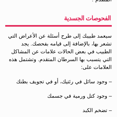
الفحوصات الجسدية
سيعمد طبيبك إلى طرح أسئلة عن الأعراض التي
تشعر بها، بالإضافة إلى قيامه بفحصك. يجد
الطبيب في بعض الحالات علامات عن المشاكل
التي يتسبب بها السرطان المتقدم. وتشتمل هذه
العلامات على:
– وجود سائل في رئتيك، أو في تجويف بطنك
– وجود كتل ورمية في جسمك
– تضخم الكبد