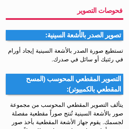
فحوصات التصوير
تصوير الصدر بالأشعة السينية:
تستطيع صورة الصدر بالأشعة السينية إيجاد أورام
في رئتيك أو سائل في صدرك.
التصوير المقطعي المحوسب (المسح
المقطعي بالكمبيوتر):
يتألف التصوير المقطعي المحوسب من مجموعة
صور بالأشعة السينية تُنتج صوراً مقطعية مفصلة
لجسمك. يقوم جهاز الأشعة المقطعية بأخذ صور