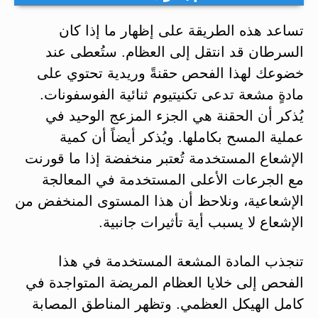
تساعد هذه الطريقة على إظهار ما إذا كان
السرطان قد انتقل إلى العظام. ستُعطى عند
خضوعك لهذا الفحص حقنةً وريدية تحتوي على
مادةٍ مشعة تدعى تكنيتيوم ثنائية الفوسفونات.
يُذكر أن الحقنة هي الجزء المزعج الوحيد في
عملية المسح بكاملها. ويُذكر أيضاً أن كمية
الإشعاع المستخدمة تُعتبر منخفضة إذا ما قورنت
مع الجرعات الأعلى المستخدمة في المعالجة
الإشعاعية، ونلاحظ أن هذا المستوى المنخفض من
الإشعاع لا يسبب أية تأثيرات جانبية.
تنجذب المادة المشعة المستخدمة في هذا
الفحص إلى خلايا العظام المريضة المتواجدة في
كامل الهيكل العظمي. وتظهر المناطق المصابة