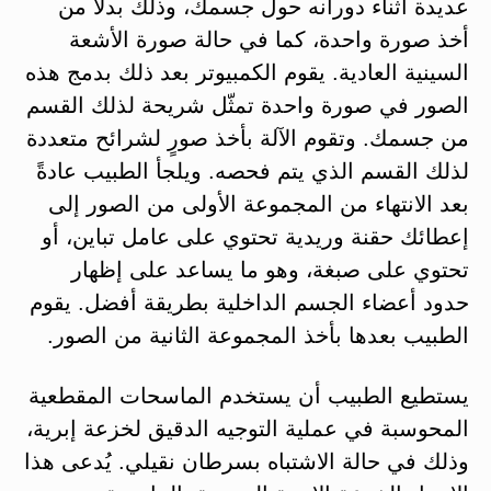
عديدة أثناء دورانه حول جسمك، وذلك بدلاً من
أخذ صورة واحدة، كما في حالة صورة الأشعة
السينية العادية. يقوم الكمبيوتر بعد ذلك بدمج هذه
الصور في صورة واحدة تمثّل شريحة لذلك القسم
من جسمك. وتقوم الآلة بأخذ صورٍ لشرائح متعددة
لذلك القسم الذي يتم فحصه. ويلجأ الطبيب عادةً
بعد الانتهاء من المجموعة الأولى من الصور إلى
إعطائك حقنة وريدية تحتوي على عامل تباين، أو
تحتوي على صبغة، وهو ما يساعد على إظهار
حدود أعضاء الجسم الداخلية بطريقة أفضل. يقوم
الطبيب بعدها بأخذ المجموعة الثانية من الصور.
يستطيع الطبيب أن يستخدم الماسحات المقطعية
المحوسبة في عملية التوجيه الدقيق لخزعة إبرية،
وذلك في حالة الاشتباه بسرطان نقيلي. يُدعى هذا