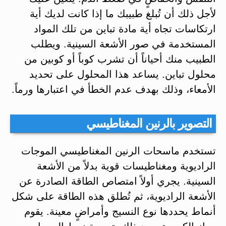
لأجل ذلك أن تُبلغ طبيبك ما إذا كانت لديك أية
ارتكاسات تجاه أية مادة تباين من تلك المواد
المستخدمة في صور الأشعة السينية. ويطلب
الطبيب منك أحياناً أن تشرب كوباً أو كوبين من
محلول تباين. يساعد هذا المحلول على تحديد
الأمعاء، وذلك بهدف عدم الخطأ في اعتبارها ورماً.
التصوير بالرنين المغناطيسي
تستخدم ماسحات الرنين المغناطيسي الموجات
الراديوية ومغناطيسات قوية بدلاً من الأشعة
السينية. يجري أولاً امتصاص الطاقة الصادرة عن
الأشعة الراديوية، ثم تُطلق هذه الطاقة على شكل
أنماط يحددها نوع النسيج وأمراضٍ معينة. يقوم