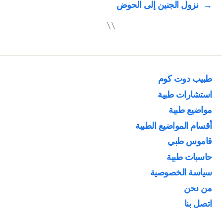
→
نزول الجنين إلى الحوض
طبيب دوت كوم
استشارات طبية
مواضيع طبية
أقسام المواضيع الطبية
قاموس طبي
حاسبات طبية
سياسة الخصوصية
من نحن
اتصل بنا