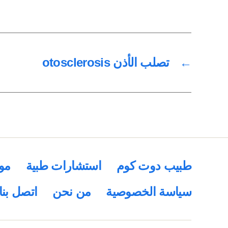
←
تصلب الأذن otosclerosis
طبيب دوت كوم
استشارات طبية
مو
سياسة الخصوصية
من نحن
اتصل بنا