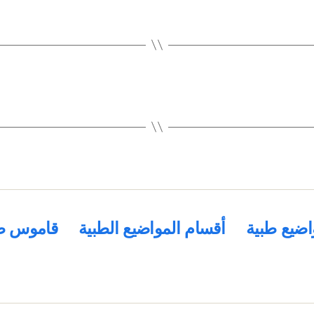
اضيع طبية
أقسام المواضيع الطبية
قاموس ط