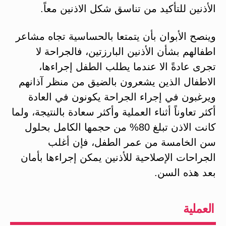
الأذنين للتأكيد من تناسق شكل الاذنين معاً.
وينصح الأبوان بأن يتمتعا بالحساسية تجاه مشاعر
اطفالهم بشأن الأذنين البارزتين، فالجراحة لا
تجرى عادةً الا عندما يطلب الطفل إجراءها،
الاطفال الذين يشعرون بالضيق من منظر آذانهم
ويرغبون في إجراء الجراحة يكونون في العادة
أكثر تعاوناً أثناء العملية وأكثر سعادة بالنتيجة، ولما
كانت الاذن تبلغ 80% من حجمها الكامل بحلول
سن الخامسة من عمر الطفل، فإن أغلب
الجراحات الإصلاحية للأذنين يمكن إجراءها بأمان
بعد هذه السن.
العملية