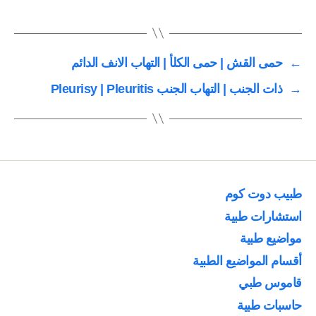
←
حمى القش | حمى الكلأ | التهاب الانف الدائم
→
ذات الجنب | التهاب الجنب Pleurisy | Pleuritis
طبيب دوت كوم
استشارات طبية
مواضيع طبية
أقسام المواضيع الطبية
قاموس طبي
حاسبات طبية