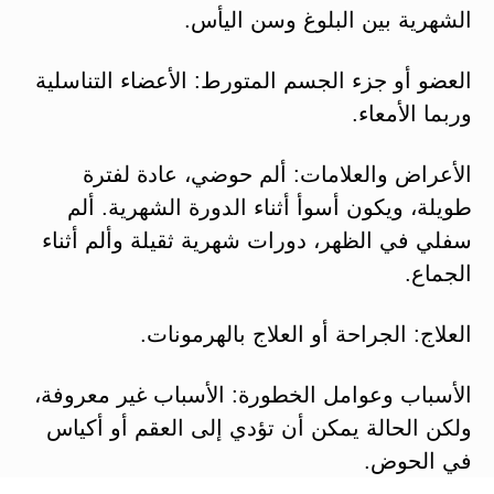
الشهرية بين البلوغ وسن اليأس.
العضو أو جزء الجسم المتورط: الأعضاء التناسلية
وربما الأمعاء.
الأعراض والعلامات: ألم حوضي، عادة لفترة
طويلة، ويكون أسوأ أثناء الدورة الشهرية. ألم
سفلي في الظهر، دورات شهرية ثقيلة وألم أثناء
الجماع.
العلاج: الجراحة أو العلاج بالهرمونات.
الأسباب وعوامل الخطورة: الأسباب غير معروفة،
ولكن الحالة يمكن أن تؤدي إلى العقم أو أكياس
في الحوض.