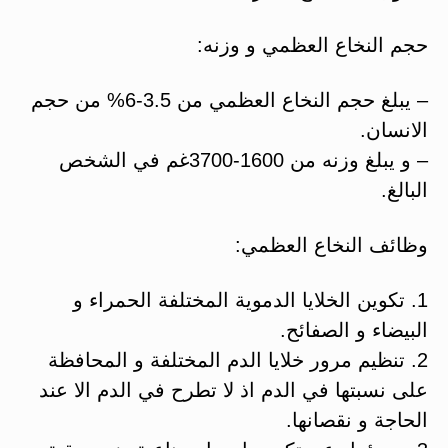
حجم النخاع العظمي و وزنه:
– يبلغ حجم النخاع العظمي من 3.5-6% من حجم
الانسان.
– و يبلغ وزنه من 1600-3700غم في الشخص
البالغ.
وظائف النخاع العظمي:
1. تكوين الخلايا الدموية المختلفة الحمراء و
البيضاء و الصفائح.
2. تنظيم مرور خلايا الدم المختلفة و المحافظة
على نسبتها في الدم اذ لا تطرح في الدم الا عند
الحاجة و نقصانها.