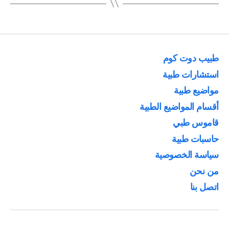
طبيب دوت كوم
استشارات طبية
مواضيع طبية
أقسام المواضيع الطبية
قاموس طبي
حاسبات طبية
سياسة الخصوصية
من نحن
اتصل بنا