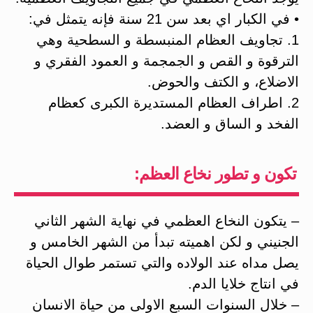
• في الكبار اي بعد سن 21 سنة فإنه يتمثل في:
1. تجاويف العظام المنبسطة و السطحية وهي
الترقوة و القص و الجمجمة و العمود الفقري و
الاضلاع، و الكتف والحوض.
2. اطراف العظام المستديرة الكبرى كعظام
الفخد و الساق و العضد.
تكون و تطور نخاع العظم:
– يتكون النخاع العظمي في نهاية الشهر الثاني
الجنيني و لكن اهميته تبدأ من الشهر الخامس و
يصل مداه عند الولاده والتي تستمر طوال الحياة
في انتاج خلايا الدم.
– خلال السنوات السبع الاولى من حياة الانسان