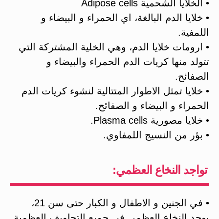
• الخلايا الشحمية Adipose cells
• خلايا الدم البالغة، اي الحمراء و البيضاء و
اللمفية.
• ارومات خلايا الدم، وهي الخلية المشتركة التي
تتولد منها كريات الدم الحمراء والبيضاء و
الصفائح.
• خلايا تمثل الاطوار المتتالية لنشوء كريات الدم
الحمراء و البيضاء و الصفائح.
• خلايا مصورية Plasma cells.
• بؤر من النسيج اللمفاوي.
تواجد النخاع العظمي:
• في الجنين و الاطفال و الكبار حتى سن 21،
يوجد النخاع العظمي في جميع التجاويف العظمية.