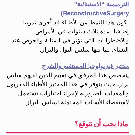
الترميمية “الاستبنائية”
ReconstructiveSurgery)
يكون هذا النمط من الأطباء قد أجرى تدريبا
إضافيا لمدة ثلاث سنوات في الأمراض
والاضطرابات التي تؤثر في المثانة والحوض عند
النساء، بما فيها سلس البول والبراز.
مختبر فيزيولوجيا المستقيم والشرج
يتخصص هذا المرفق في تقييم الذين لديهم سلس
براز، حيث يتوفر في هذا المختبر الأطباء المدربون
والمعدات الضرورية لإجراء اختبارات تستعمل
لاستقصاء الأسباب المحتملة لسلس البراز.
ماذا يجب أن تتوقع؟