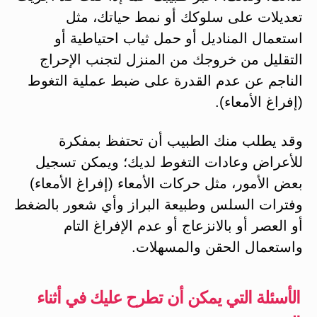
تعديلات على سلوكك أو نمط حياتك، مثل
استعمال المناديل أو حمل ثياب احتياطية أو
التقليل من خروجك من المنزل لتجنب الإحراج
الناجم عن عدم القدرة على ضبط عملية التغوط
(إفراغ الأمعاء).
وقد يطلب منك الطبيب أن تحتفظ بمفكرة
للأعراض وعادات التغوط لديك؛ ويمكن تسجيل
بعض الأمور، مثل حركات الأمعاء (إفراغ الأمعاء)
وفترات السلس وطبيعة البراز وأي شعور بالضغط
أو العصر أو بالانزعاج أو عدم الإفراغ التام
واستعمال الحقن والمسهلات.
الأسئلة التي يمكن أن تطرح عليك في أثناء