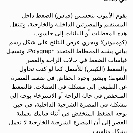
يقوم الأنبوب بتحسس (قياس) الضغط داخل
المستقيم والمصرتين الداخلية والخارجية، وتنتقل
هذه المعطيات أو البيانات إلى حاسوب
(كومبيوتر)؛ ويجري عرض النتائج على شكل رسم
بياني يشبه المخطاط المتعدد Polygraph، وتسجل
قياسات الضغط في حالات الراحة والعصر
والضغط (الكبس) للأسفل كما لو كنت تحاول
التغوط؛ ويشير وجود انخفاض في ضغط المصرة
عن الطبيعي إلى مشكلة في العضلات، فالضغط
المنخفض في حالة الراحة أو الاسترخاء يوجه إلى
مشكلة في المصرة الشرجية الداخلية، في حين
يوجه الضغط المنخفض في أثناء قيامك بعملية
العصر إلى أن المصرة الشرجية الخارجية لا تعمل
بشكل مناسب.