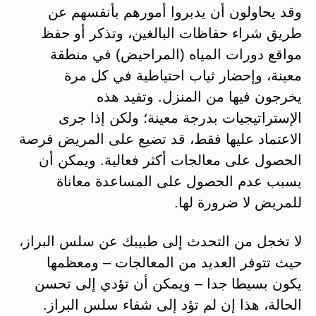
وقد يحاولون أن يدبروا أمورهم بأنفسهم عن
طريق شراء حفاظات البالغين، وتذكر أو حفظ
مواقع دورات المياه (المراحيض) في منطقة
معينة، وإحضار ثياب احتياطية في كل مرة
يخرجون فيها من المنزل. وتفيد هذه
الإستراتيجيات بدرجة معينة؛ ولكن إذا جرى
الاعتماد عليها فقط، قد تضيع على المريض فرصة
الحصول على معالجات أكثر فعالية. ويمكن أن
يسبب عدم الحصول على المساعدة معاناة
للمريض لا ضرورة لها.
لا تخجل من التحدث إلى طبيبك عن سلس البراز،
حيث تتوفر العديد من المعالجات – ومعظمها
يكون بسيطا جدا – ويمكن أن تؤدي إلى تحسن
الحالة، هذا إن لم تؤد إلى شفاء سلس البراز.