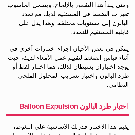
ومتى يبدأ هذا الشعور بالإلحاح. ويسجل الحاسوب
تغيرات الضغط في المستقيم لديك مع تمدد
البالون إلى مستويات مختلفة، وهذا يدل على
قابلية المستقيم للتمدد.
يمكن في بعض الأحيان إجراء اختبارات أخرى في
أثناء قياس الضغط لتقييم عمل الأمعاء لديك، حيث
يوجد اختباران بسيطان لذلك، هما اختبار لفظ أو
طرد البالون واختبار تسريب المحلول الملحي
النظامي.
اختبار طرد البالون Balloon Expulsion
يقيم هذا الاختبار قدرتك الأساسية على التغوط،