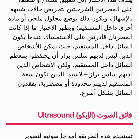
على المصرتين الشرجيتين بتحريض حالات شبيهة
بالإسهال، ويكون ذلك بوضع محلول ملحي أو مادة
أخرى داخل المستقيم؛ ويظهر الاختبار ما إذا كانت
المصرتان قادرتين على الاستمساك عندما يكون
السائل داخل المستقيم، حيث يمكن للأشخاص
الذين ليس لديهم سلس براز أن يحتفظوا بمعظم
السائل داخل المستقيم، ولكن الأشخاص الذين
لديهم سلس براز – لاسيما الذين تكون سعة
المستقيم لديهم محدودة أو مضطربة، يفقدون
السائل بشكل أسرع.
فائق الصوت (الإيكو) Ultrasound
تستخدم هذه الطريقة أمواجا صوتية لتصوير