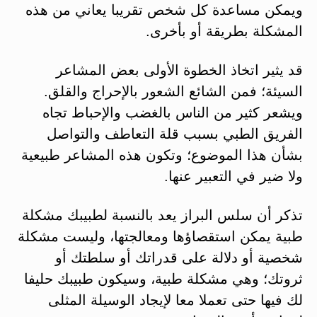
ويمكن مساعدة كل شخص تقريبا يعاني من هذه
المشكلة بطريقة أو بأخرى.
قد يثير اتخاذ الخطوة الأولى بعض المشاعر
السيئة؛ فمن الشائع الشعور بالإحراج والقلق.
ويشعر كثير من الناس بالغضب والإحباط تجاه
الفريق الطبي بسبب قلة التعاطف والتواصل
بشأن هذا الموضوع؛ وتكون هذه المشاعر طبيعية
ولا ضير في التعبير عنها.
تذكر أن سلس البراز يعد بالنسبة لطبيبك مشكلة
طبية يمكن استقصاؤها ومعالجتها، وليست مشكلة
شخصية أو دلالة على قدراتك أو سلطتك أو
ثروتك؛ وهي مشكلة طبية، وسيكون طبيبك حليفا
لك فيها حتى تعملا معا لإيجاد الوسيلة المثلى