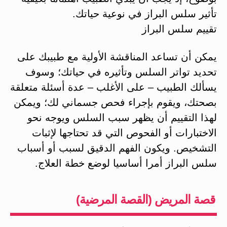
تأثير سلس البراز في نوعية حياتك.
تقييم سلس البراز
يمكن أن تساعد المناقشة الأولية مع طبيبك على
تحديد تواتر السلس وتأثيره في حياتك؛ وسوف
يسألك الطبيب – على الأغلب – عدة أسئلة متعلقة
بصحتك، ويقوم بإجراء فحص جسماني لك؛ ويمكن
لهذا التقييم أن يظهر سبب السلس ويوجه نحو
الاختبارات أو الفحوص التي قد تحتاجها لإثبات
التشخيص. ويكون الفهم الدقيق لسبب أو أسباب
سلس البراز أمرا أساسيا لوضع خطة العلاج.
قصة المريض (القصة المرضية)