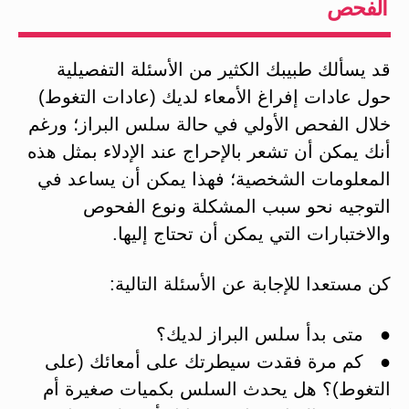
الفحص
قد يسألك طبيبك الكثير من الأسئلة التفصيلية
حول عادات إفراغ الأمعاء لديك (عادات التغوط)
خلال الفحص الأولي في حالة سلس البراز؛ ورغم
أنك يمكن أن تشعر بالإحراج عند الإدلاء بمثل هذه
المعلومات الشخصية؛ فهذا يمكن أن يساعد في
التوجيه نحو سبب المشكلة ونوع الفحوص
والاختبارات التي يمكن أن تحتاج إليها.
كن مستعدا للإجابة عن الأسئلة التالية:
● متى بدأ سلس البراز لديك؟
● كم مرة فقدت سيطرتك على أمعائك (على
التغوط)؟ هل يحدث السلس بكميات صغيرة أم