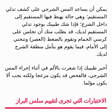
يمكن أن يساعد المس الشرجي على كشف تدلي
المستقيم؛ وهي حالة يهبط فيها المستقيم إلى
داخل الشرج؛ فإذا شك طبيبك بوجود تدلي
المستقيم لديك، قد يطلب منك أن تجلس على
كرسي الحمام وتقوم بالضغط (العصر) وتنحني
إلى الأمام، فيما يقوم هو بتأمل منطقة الشرج
لديك.
أخبر طبيبك إذا شعرت بالألم في أثناء إجراء المس
الشرجي، فالفحص قد يكون مزعجا ولكنه يجب ألا
يكون مؤلما.
الاختبارات التي تجرى لتقييم سلس البراز