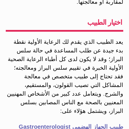
لمقاربة أو معالجتها.
اختيار الطبيب
يعد الطبيب الذي يقدم لك الرعاية الأولية نقطة
بدء جيدة عن طلب المساعدة في حالة سلس
البراز؛ وقد لا يكون لدى كل أطباء الرعاية الصحية
الأولية الخبرة في تقييم سلس البراز ومعالجته؛
فقد تحتاج إلى طبيب متخصص في معالجة
المشاكل التي تصيب القولون، والمستقيم،
والشرج. ويتعامل عدد كبير من الأشخاص المهنيين
المعنيين بالصحة مع الناس المصابين بسلس
البراز، ويشتمل هؤلاء على:
طبيب الجهاز الهضمي Gastroenterologist