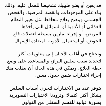
قد يعين أو يضع طبيبك تشخيصا للعمل عليه، وذلك
بناء على الموجودات، والقصة المرضية، والفحص
الجسمي وينصح بعلاج محافظ مثل تغيير النظام
الغذائي أو الأدوية أو السوائل التي يأخذها
المريض، أو إجراء تمارين بسيطة لعضلات قاع
الحوض، أو استعمال الأدوية المضادة للإسهال.
ونحتاج في أغلب الأحيان إلى معلومات أكثر
لتحديد سبب سلس البراز، والمساعدة على وضع
خطة العلاج، ويمكن في هذه الحالة أن يطلب منك
إجراء اختبارات ضمن جدول معين.
يتوفر عدد من الاختبارات لتحري أسباب السلس
بشكل أكثر اكتمالا؛ وتزودنا الاختبارات التصويرية
بصورة عيانية للقسم السفلي من القولون