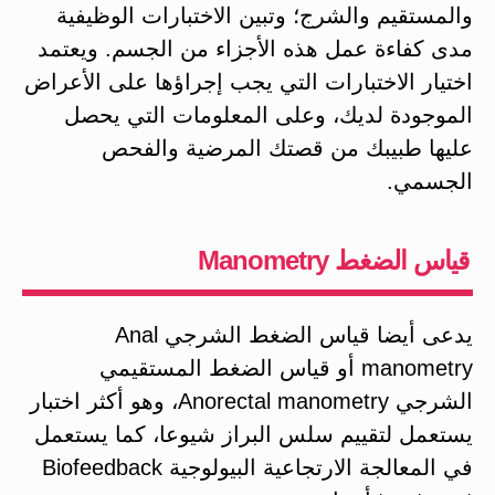
والمستقيم والشرج؛ وتبين الاختبارات الوظيفية
مدى كفاءة عمل هذه الأجزاء من الجسم. ويعتمد
اختيار الاختبارات التي يجب إجراؤها على الأعراض
الموجودة لديك، وعلى المعلومات التي يحصل
عليها طبيبك من قصتك المرضية والفحص
الجسمي.
قياس الضغط Manometry
يدعى أيضا قياس الضغط الشرجي Anal
manometry أو قياس الضغط المستقيمي
الشرجي Anorectal manometry، وهو أكثر اختبار
يستعمل لتقييم سلس البراز شيوعا، كما يستعمل
في المعالجة الارتجاعية البيولوجية Biofeedback