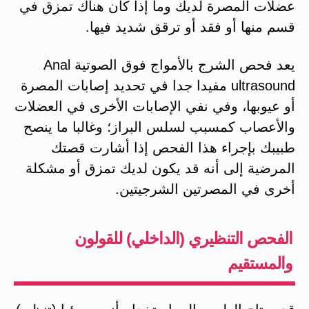
عضلات المصرة لديك وما إذا كان هناك تمزق في
قسم منها أو فقد أو ترقق شديد فيها.
يعد فحص الشرج بالأمواج فوق الصوتية Anal
ultrasound مفيدا جدا في تحديد إصابات المصرة
أو عيوبها، وفي نفي الإصابات الأخرى في العضلات
والأعصاب كمسبب لسلس البراز؛ وغالبا ما ينصح
طبيبك بإجراء هذا الفحص إذا أشارت قصتك
المرضية إلى أنه قد يكون لديك تمزق أو مشكلة
أخرى في المصرتين الشرجيتين.
الفحص التنظيري (الداخلي) للقولون
والمستقيم