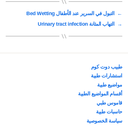
←
التبول في السرير عند الأطفال Bed Wetting
→
التهاب المثانة Urinary tract infection
طبيب دوت كوم
استشارات طبية
مواضيع طبية
أقسام المواضيع الطبية
قاموس طبي
حاسبات طبية
سياسة الخصوصية