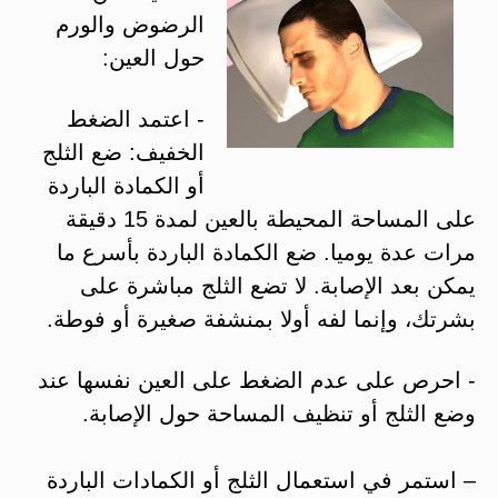
الرضوض والورم
حول العين:
‏- اعتمد الضغط
الخفيف: ضع الثلج
أو الكمادة الباردة
على المساحة المحيطة بالعين لمدة 15 ‏دقيقة
مرات عدة يوميا. ضع الكمادة الباردة بأسرع ما
يمكن بعد الإصابة. لا تضع الثلج مباشرة على
بشرتك، وإنما لفه أولا بمنشفة صغيرة أو فوطة.
‏- احرص على عدم الضغط على العين نفسها عند
وضع الثلج أو تنظيف المساحة حول الإصابة.
– استمر في استعمال الثلج أو الكمادات الباردة