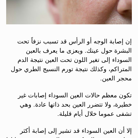
إن إصابة الوجه أو الرأس قد تسبب نزفاً تحت
البشرة حول عينك. ‏ويعزى ما يعرف بالعين
السوداء إلى تغير اللون تحت العين نتيجة الدم
المتراكم، وكذلك نتيجة تورم النسيج الطري حول
محجر العين.
‏تكون معظم حالات العين السوداء إصابات غير
خطيرة، ولا تتضرر العين بحد ذاتها عادة. وهي
تشفى عموما خلال أيام قليلة.
إلا أن العين السوداء قد تشير إلى إصابة أكثر