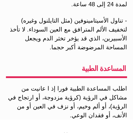
لمدة 24 ‏إلى 48 ‏ساعة.
‏- تناول الأسيتامينوفين (مثل التايلنول وغيره)
لتخفيف الألم المترافق مع العين السوداء. لا تأخذ
الأسبيرين، الذي قد يؤخر تخثر الدم ويجعل
المساحة المرضوضة أكبر حجما.
المساعدة الطبية
‏اطلب المساعدة الطبية فورا إذ ا عانيت من
مشاكل في الرؤية (كرؤية مزدوجة، أو ارتجاج في
الرؤية)، أو ألم وخيم، أو نزف في العين أو من
الأنف، أو فقدان الوعي.