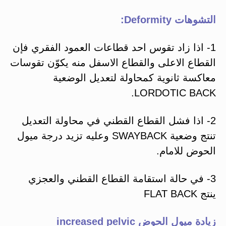
التشوهات Deformity:
1- اذا زاد تقوس احد قطاعات العمود الفقري فإن
القطاع الاعلى والقطاع الاسفل منه يكوّن تقوسات
معاكسة ثانوية كمحاولة لتعديل الوضعية
LORDOTIC BACK.
2- اذا فشل القطاع القطني في محاولة التعديل
تنتج وضعية SWAYBACK وعليه تزيد درجة ميول
الحوض للامام.
3- في حالة استقامة القطاع القطني والعجزي
ينتج FLAT BACK
زيادة ميول الحوض increased pelvic