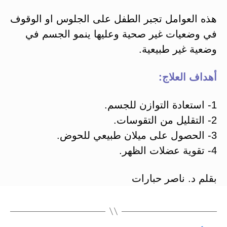
هذه العوامل تجبر الطفل على الجلوس او الوقوف
في وضعيات غير صحية وعليها ينمو الجسم في
وضعية غير طبيعية.
أهداف العلاج:
1- استعادة التوازن للجسم.
2- التقليل من التقوسات.
3- الحصول على ميلان طبيعي للحوض.
4- تقوية عضلات الظهر.
بقلم د. ناصر حبارات