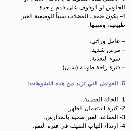
الجلوس او الوقوف على قدم واحدة.
4- يكون ضعف العضلات سبباً للوضعية الغير
طبيعية، وسببها:
– عامل وراثي.
– مرض شديد.
– سوء التغدية.
– فترة راحة طويلة (شلل).
5- العوامل التي تزيد من هذه التشوهات:
1- الحالة العصبية.
2- كثرة استعمال الظهر
3- المقاعد الغير صحية بالمدارس.
4- ارتداء الثياب الضيقة في فترة النمو.