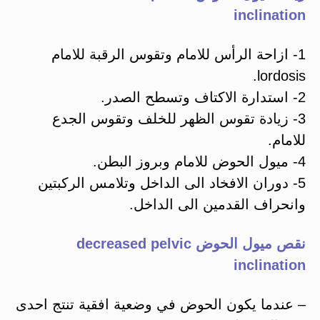
inclination
1- ازاحة الرأس للامام وتقوس الرقبة للامام
lordosis.
2- استدارة الاكتاف وتسطح الصدر.
3- زيادة تقوس الظهر للخلف وتقوس الجدع
للامام.
4- ميول الحوض للامام وبروز البطن.
5- دوران الافخاد الى الداخل وتلامس الركبتين
وانحراف القدمين الى الداخل.
نقص ميول الحوض decreased pelvic
inclination
– عندما يكون الحوض في وضعية افقية تنتج احدى