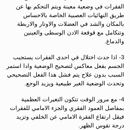
الفقرات في وضعية معينة ويتم التحكم بها عن
طريق النهائيات العصبية الخاصة بالاحساس
بالمكان والشد في العضلات والاوتار والاربطة
وتتكامل مع قوقعة الادن الوسطى والعينين
والدماغ.
3- اذا حدث اختلال في احدى الفقرات يستجيب
الجسم بفعل معاكس لتصحيح الوضعية وادا استمر
السبب بدون علاج يتم فشل هذا الفعل التصحيحي
وتحدث الوضعية الغير طبيعية ويزيد الوجع.
4- مع مرور الوقت تتكون التغيرات العظمية
بمفاصل العمود الفقري والجزء الامامي للفقرات
فيقل ارتفاع الفقرة الامامي عن الخلفي وتزيد
درجة تقوس الظهر.