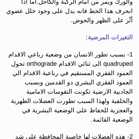
والورك ويمر من امام الركبة والكاحل.أما اذا
انحرف هذا الخط فانه يدل على وجود خلل عضوي
أثّر على الظهر والحوض.
التغيرات المرضية:
1- بسبب تطور الانسان من وضعية رباعي الاقدام
quadruped الى ثنائي الاقدام orthograde تحول
العمود الفقري المستقيم في رباعية الاقدام الي
العمود الفقري البشري دو القدمين وبسبب
الجادبية الارضية تكونت التقوسات الامامية
والخلفية ولهذا السبب تطورت العضلات الظهرية
والعجزية للحفاظ على الوضعية البشرية في
الوضعية القائمة.
2- هذه العضلات لها خاصية المحافظة على شد