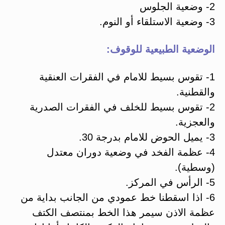
2- وضعية الجلوس
3- وضعية الاستلقاء أو النوم.
الوضعية الطبيعية للوقوف:
1- تقوس بسيط للامام في الفقرات العنقية
والقطنية.
2- تقوس بسيط للخلف في الفقرات الصدرية
والعجزية.
3- يميل الحوض للامام بدرجة 30.
4- عظمة الفخد في وضعية دوران معتدل
(وسطية).
5- الرأس في المركز.
6- اذا اسقطنا خط عمودي من الجانب بداية من
عظمة الاذن سيمر هذا الخط بمنتصف الكتف