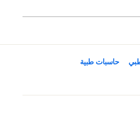
بي
حاسبات طبية