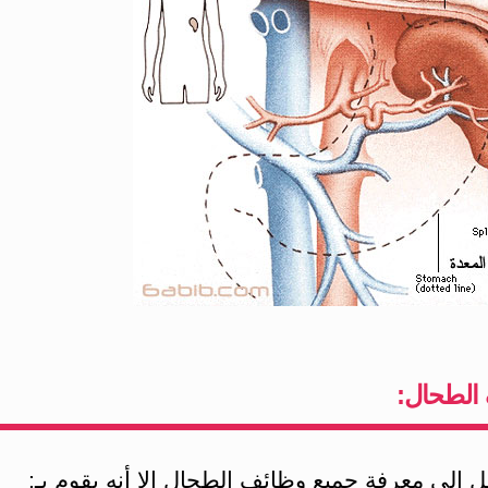
الطحال:
 إلى معرفة جميع وظائف الطحال إلا أنه يقوم بـ: