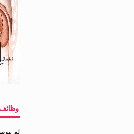
وظائف 
لم يتوصل