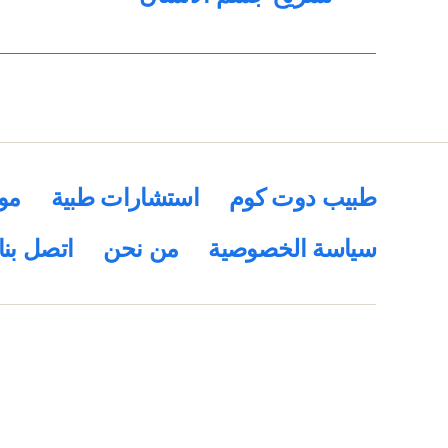
طبيب دوت كوم
استشارات طبية
مو
سياسة الخصوصية
من نحن
اتصل بنا