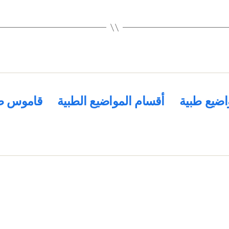
اضيع طبية
أقسام المواضيع الطبية
قاموس ط