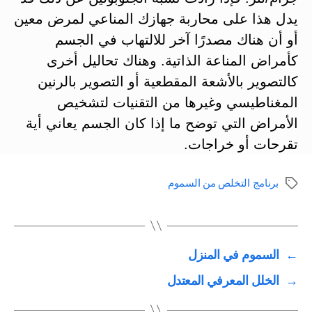
يدل هذا على محاربة جهازك المناعي لمرض معين
أو أن هناك مصدرًا آخر للالتهاب في الجسم
كأمراض المناعة الذاتية. وهناك تحاليل أخرى
كالتصوير بالأشعة المقطعية أو التصوير بالرنين
المغناطيسي وغيرها من التقنيات لتشخيص
الأمراض التي توضح ما إذا كان الجسم يعاني أية
تقرحات أو خراجات.
برنامج التخلص من السموم
الوسوم
←
السموم في المنزل
→
الخلل المعرفي المعتدل