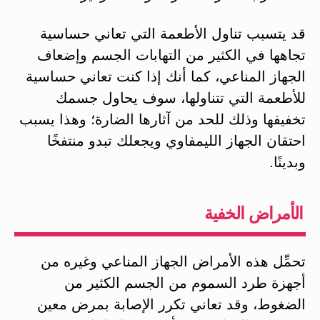
قد يتسبب تناول الأطعمة التي تعاني حساسية
تجاهها في الكثير من التهابات الجسم وإضعاف
الجهاز المناعي، كما أنك إذا كنت تعاني حساسية
للأطعمة التي تتناولها، سوف يحاول جسمك
تخفيفها وذلك للحد من آثارها الضارة؛ وهذا يسبب
احتقان الجهاز الليمفاوي ويجعلك تبدو منتفخًا
وبدينًا.
الأمراض الخفية
تحمِّل هذه الأمراض الجهاز المناعي وغيره من
أجهزة طرد السموم من الجسم الكثير من
الضغوط، وقد تعاني تكرر الإصابة بمرض معين