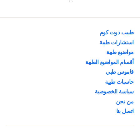
طبيب دوت كوم
استشارات طبية
مواضيع طبية
أقسام المواضيع الطبية
قاموس طبي
حاسبات طبية
سياسة الخصوصية
من نحن
اتصل بنا