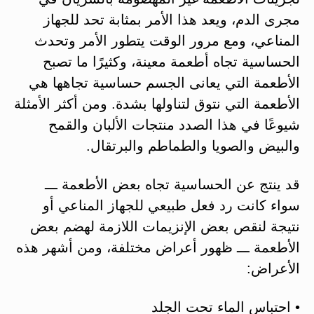
مجرى الدم، ويعد هذا الأمر بمثابة تحد للجهاز
المناعي، ومع مرور الوقت يتطور الأمر وتحدث
الحساسية تجاه أطعمة معينة، وكثيرًا ما تصبح
الأطعمة التي يعانى الجسم حساسية تجاهها هي
الأطعمة التي نتوق لتناولها بشدة. ومن أكثر الأمثلة
شيوعًا في هذا الصدد منتجات الألبان والقمح
والبيض والصويا والطماطم والبرتقال.
قد ينتج عن الحساسية تجاه بعض الأطعمة ـــ
سواء كانت رد فعل طبيعي للجهاز المناعي أو
نتيجة لنقص بعض الإنزيمات اللازمة لهضم بعض
الأطعمة ـــ ظهور أعراض مختلفة، ومن أشهر هذه
الأعراض:
• احتباس الماء تحت الجلد