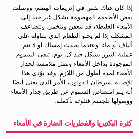
إذا كان هناك نقص في إنزيمات الهضم، ووصلت
بعض الأطعمة المهضومة بشكل غير جيد إلى
الأمعاء الغليظة، قد تتعفن وتتخمر، وتتضاعف
المشكلة إذا لم يحتو الطعام الذي تتناوله على
ألياف أو ماء. وعندما يحدث إمساك أو لا تتم
عملية التبرز بشكل جيد كل يوم، تبقى السموم
الموجودة بداخل الأمعاء وتظل ملامسة لجدار
الأمعاء لمدة أطول من اللازم. وقد يؤدى هذا
للإصابة بسرطان القولون، الأمر الذي يعنى أيضًا
أنه يتم امتصاص السموم عن طريق جدار الأمعاء
ووصولها للجسم فتلوثه بأكمله.
كثرة البكتيريا والفطريات الضارة في الأمعاء