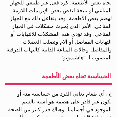
تجاه بعض الأطعمة، كرد فعل غير طبيعي للجهاز
المناعي أو نتيجة لنقص بعض الإنزيمات اللازمة
لهضم بعض الأطعمة. وقد يتفاعل ذلك مع الجهاز
المناعي، الأمر الذي يُحدِث مشكلات في الجهاز
المناعي. وقد تؤدى هذه المشكلات للالتهابات أو
التهابات المفاصل أو آلام وتصلب العضلات
والمفاصل وحالات المناعة الذاتية كالتهاب الدرقية
المنسوب لـ “هاشيموتو”‎.
الحساسية تجاه بعض الأطعمة
إن أي طعام يعاني الفرد من حساسية منه أو
يكون غير قادر على هضمه هو أشبه بالسم
الموجود في أجسامنا. وهناك قدر كبير من الصحة