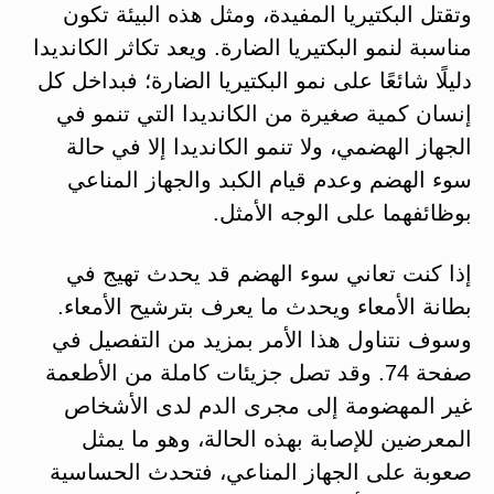
وتقتل البكتيريا المفيدة، ومثل هذه البيئة تكون
مناسبة لنمو البكتيريا الضارة. ويعد تكاثر الكانديدا
دليلًا شائعًا على نمو البكتيريا الضارة؛ فبداخل كل
إنسان كمية صغيرة من الكانديدا التي تنمو في
الجهاز الهضمي، ولا تنمو الكانديدا إلا في حالة
سوء الهضم وعدم قيام الكبد والجهاز المناعي
بوظائفهما على الوجه الأمثل.
إذا كنت تعاني سوء الهضم قد يحدث تهيج في
بطانة الأمعاء ويحدث ما يعرف بترشيح الأمعاء.
وسوف نتناول هذا الأمر بمزيد من التفصيل في
صفحة 74. وقد تصل جزيئات كاملة من الأطعمة
غير المهضومة إلى مجرى الدم لدى الأشخاص
المعرضين للإصابة بهذه الحالة، وهو ما يمثل
صعوبة على الجهاز المناعي، فتحدث الحساسية