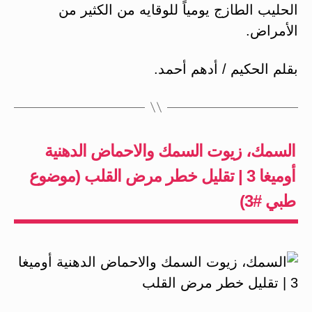
الحليب الطازج يومياً للوقايه من الكثير من
الأمراض.
بقلم الحكيم / أدهم أحمد.
السمك، زيوت السمك والاحماض الدهنية
أوميغا 3 | تقليل خطر مرض القلب (موضوع
طبي #3)