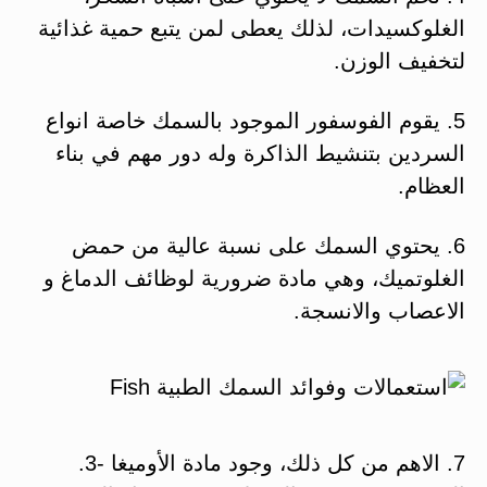
الغلوكسيدات، لذلك يعطى لمن يتبع حمية غذائية
لتخفيف الوزن.
5. يقوم الفوسفور الموجود بالسمك خاصة انواع
السردين بتنشيط الذاكرة وله دور مهم في بناء
العظام.
6. يحتوي السمك على نسبة عالية من حمض
الغلوتميك، وهي مادة ضرورية لوظائف الدماغ و
الاعصاب والانسجة.
7. الاهم من كل ذلك، وجود مادة الأوميغا -3.