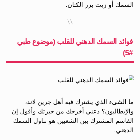
السمك أو زيت بزر الكتان.
فوائد السمك الدهني للقلب (موضوع طبي
#5)
ما الشىء الذي يشترك فيه أهل جرين لاند،
والإيطاليون؟ دعني أخرجك من حيرتك وأقول إن
القاسم المشترك بين الشعبين هو تناول السمك
الدهني.