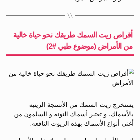
أقراص زيت السمك طريقك نحو حياة خالية
من الأمراض (موضوع طبي #2)
يستخرج زيت السمك من الأنسجة الزيتيه
بالأسماك، و تعتبر أسماك التونه و السلمون من
أغنى أنواع الأسماك بهذه الزيوت النافعه.