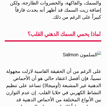
والسمك، والفاكهة، والخضروات الطازجة، ولكن
إضافة زيت السمك قد أظهر أنه يحدث فارقاً
كبيراً على الرغم من ذلك.
لماذا يحمي السمك الدهني القلب؟
على الرغم من أن الحقيقة القاسية لازلت مجهولة
نسبياً، فإن أفضل اعتقاد حالي هو أن الأحماض
الدهنية غير المشبعة (أوميجا3) تساعد على تنظيم
النشاط الكهربي في خلايا القلب. إن عدم التوازن
بين الأنواع المختلفة من الأحماض الدهنية قد