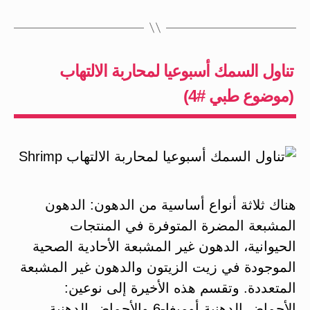
تناول السمك أسبوعيا لمحاربة الالتهاب
(موضوع طبي #4)
هناك ثلاثة أنواع أساسية من الدهون: الدهون
المشبعة المضرة المتوفرة في المنتجات
الحيوانية، الدهون غير المشبعة الأحادية الصحية
الموجودة في زيت الزيتون والدهون غير المشبعة
المتعددة. وتقسم هذه الأخيرة إلى نوعين:
الأحماض الدهنية أوميغا-6 والأحماض الدهنية