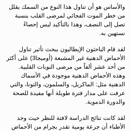
والأساس هو أن تناول هذا النوع من السمك يقلل
من خطر الموت الفجائي لمرضى القلب بنسبة
تصل إلى النصف، وهذا بالتأكيد ليس إحصاءً
نستهين به.
لقد قام الباحثون الإيطاليون ببحث تأثير تناول
الأحماض الدهنية غير المشبعة (أوميجا3) على أكثر
من أحد عشر ألفاً من مرضى النوبات القلبية.
وهذه الأحماض الدهنية موجودة في الأسماك
الدهنية مثل: الماكريل، والسلمون، والتونا، والتي
عرفت على مدار فترة طويلة أنها مفيدة للصحة
والدورة الدموية.
لقد كانت نتائج الدراسة لافتة للنظر حيث وجد
الأطباء أن جرعة يومية تقدر بجرام من الأحماض