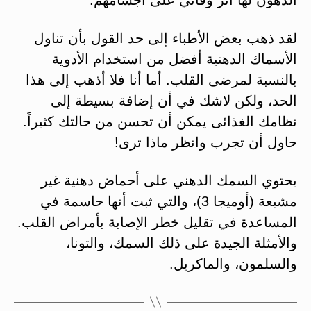
لقد ذهب بعض الأطباء إلى حد القول بأن تناول
الأسماك الدهنية أفضل من استخدام الأدوية
بالنسبة لمرضى القلب. أما أنا فلا أذهب إلى هذا
الحد، ولكن لاشك في أن إضافة بسيطة إلى
نظامك الغذائى يمكن أن تحسن من حالتك كثيراً.
حاول أن تجرب وانظر ماذا ترى!
يحتوي السمك الدهني على أحماض دهنية غير
مشبعة (أوميجا 3)، والتي ثبت أنها حاسمة في
المساعدة في تقليل خطر الإصابة بأمراض القلب.
والأمثلة الجيدة على ذلك السمك، والتونا،
والسلمون، والماكريل.