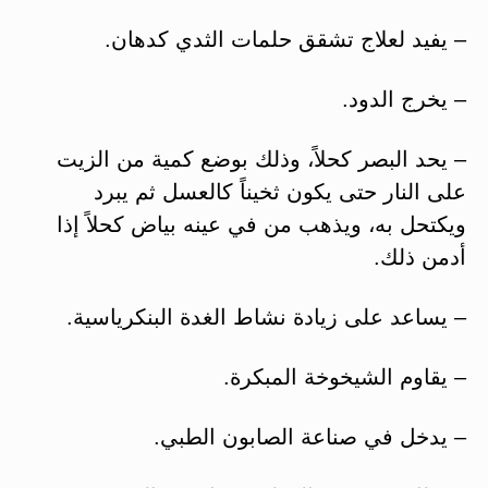
– يفيد لعلاج تشقق حلمات الثدي كدهان.
– يخرج الدود.
– يحد البصر كحلاً، وذلك بوضع كمية من الزيت
على النار حتى يكون ثخيناً كالعسل ثم يبرد
ويكتحل به، ويذهب من في عينه بياض كحلاً إذا
أدمن ذلك.
– يساعد على زيادة نشاط الغدة البنكرياسية.
– يقاوم الشيخوخة المبكرة.
– يدخل في صناعة الصابون الطبي.