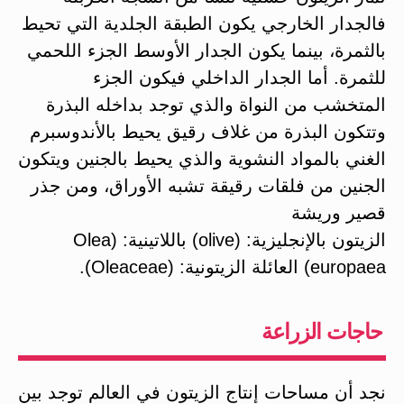
فالجدار الخارجي يكون الطبقة الجلدية التي تحيط
بالثمرة، بينما يكون الجدار الأوسط الجزء اللحمي
للثمرة. أما الجدار الداخلي فيكون الجزء
المتخشب من النواة والذي توجد بداخله البذرة
وتتكون البذرة من غلاف رقيق يحيط بالأندوسبرم
الغني بالمواد النشوية والذي يحيط بالجنين ويتكون
الجنين من فلقات رقيقة تشبه الأوراق، ومن جذر
قصير وريشة
الزيتون بالإنجليزية: (olive) باللاتينية: (Olea
europaea) العائلة الزيتونية: (Oleaceae).
حاجات الزراعة
نجد أن مساحات إنتاج الزيتون في العالم توجد بين