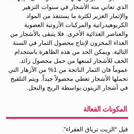
الذي تعاني منه الأشجار في سنوات التزهير
والإثمار الغزير لكثرة ما يستنفذ من المواد
الكربوهيدراتية والمركبات الأزوتية العضوية
والعناصر الغذائية الأخرى. فلا يتبقى بالأشجار من
الغذاء المخزون لإنتاج محصول الثمار في السنة
التالية. ويمكن الحد من هذه الظاهرة باستخدام
الخف للأشجار لمنعها من حمل محصول زائد.
عموماً فان الثمار الناتجة من 1% من الأزهار التي
تحملها الأشجار تعطي محصولاً جيداً. ويتم التلقيح
في أشجار الزيتون بواسطة الريح والنحل.
المكونات الفعالة
قيل “الزيت ترياق الفقراء”.