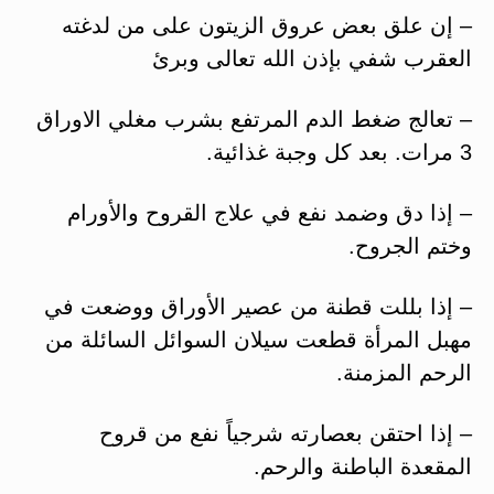
– إن علق بعض عروق الزيتون على من لدغته
العقرب شفي بإذن الله تعالى وبرئ
– تعالج ضغط الدم المرتفع بشرب مغلي الاوراق
3 مرات. بعد كل وجبة غذائية.
– إذا دق وضمد نفع في علاج القروح والأورام
وختم الجروح.
– إذا بللت قطنة من عصير الأوراق ووضعت في
مهبل المرأة قطعت سيلان السوائل السائلة من
الرحم المزمنة.
– إذا احتقن بعصارته شرجياً نفع من قروح
المقعدة الباطنة والرحم.