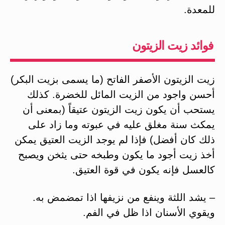
للمعدة.
فوائد زيت الزيتون
زيت الزيتون الأصفر الفاتح (ما يسمى بزيت البكر)
أحسن واجود من الزيت المائل للخضرة. كذلك
يستحب أن يكون زيت الزيتون عتيقاً (بمعنى أن
يمكث سنة مغلق عليه في عبوته وما زاد على
ذلك كان أفضل) فإذا لم يوجد الزيت العتيق يمكن
أخذ زيت أجود ما يكون وطبخه حتى يثخن ويصبح
كالعسل فإنه يكون في قوة العتيق.
– يشد اللثة وينفع من نزيفها اذا تمضمض به.
ويقوي الأسنان اذا ظل في الفم.