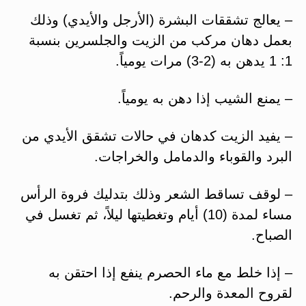
– يعالج تشققات البشرة (الأرجل والأيدي) وذلك
بعمل دهان مركب من الزيت والجلسرين بنسبة
1: 1 يدهن به (2-3) مرات يومياً.
– يمنع الشيب إذا دهن به يومياً.
– يفيد الزيت كدهان في حالات تشقق الأيدي من
البرد والقوباء والدمامل والخراجات.
– لوقف تساقط الشعر وذلك بتدليك فروة الرأس
مساء لمدة (10) أيام وتغطيتها ليلاً، ثم تغسل في
الصباح.
– إذا خلط مع ماء الحصرم ينفع إذا احتقن به
لقروح المعدة والرحم.