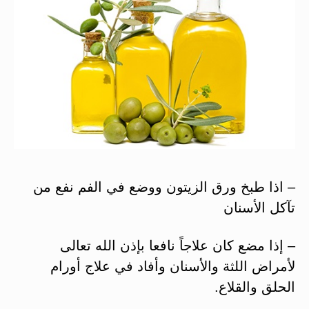
– اذا طبخ ورق الزيتون ووضع في الفم نفع من
تآكل الأسنان
– إذا مضع كان علاجاً نافعا بإذن الله تعالى
لأمراض اللثة والأسنان وأفاد في علاج أورام
الحلق والقلاع.