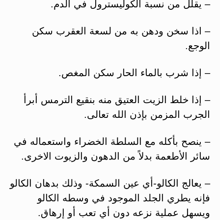
– يقلل من نسبة الكوليسترول في الدم.
– اذا سخن ودهن به من لسعة العقرب سكن
الوجع.
– إذا شرب بالماء الحار سكن المغص.
– إذا خلط الزيت العتيق منه بنقيع الترمس أبرأ
الجرب المزمن بإذن الله تعالى.
– ينصح بأكله مع السلطة الخضراء واستعماله في
سائر الأطعمة بدلاً من الدهون والزيوت الاخرى.
– يعالج الكالو-أي عين السمكة- وذلك بدهان الكالو
فإنه يطري الجلد الموجود في وسطه الكالو
ويسهل عملية نزعه دون أي تعب أو إرهاق.