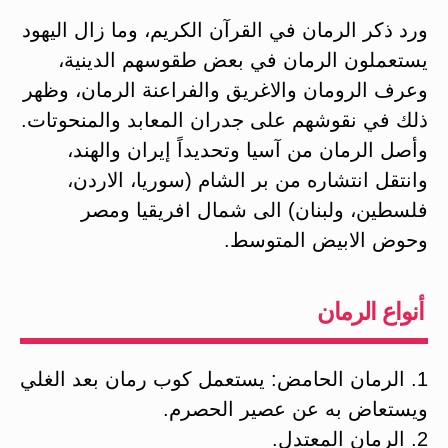
ورد ذكر الرمان في القرآن الكريم، وما زال اليهود
يستعملون الرمان في بعض طقوسهم الدينية،
وعرف الرومان والاغريق والفراعنة الرمان، وظهر
ذلك في نقوشهم على جدران المعابد والمنحوتات.
وأصل الرمان من آسيا وتحديداً إيران والهند،
وانتقل انتشاره من بر الشام (سوريا، الاردن،
فلسطين، ولبنان) الى شمال افريقيا ومصر
وحوض الابيض المتوسط.
أنواع الرمان
1. الرمان الحامض: يستعمل كوب رمان بعد الغلي
ويستعاض به عن عصير الحصرم.
2. الرمان المعتدل.