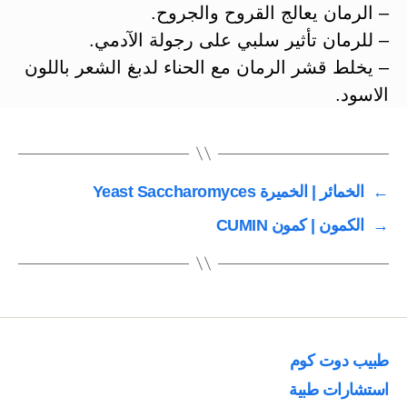
– الرمان يعالج القروح والجروح.
– للرمان تأثير سلبي على رجولة الآدمي.
– يخلط قشر الرمان مع الحناء لدبغ الشعر باللون
الاسود.
←
الخمائر | الخميرة Yeast Saccharomyces
→
الكمون | كمون CUMIN
طبيب دوت كوم
استشارات طبية