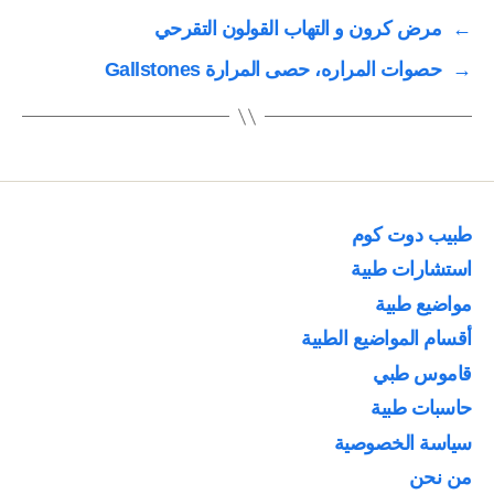
←
مرض كرون و التهاب القولون التقرحي
→
حصوات المراره، حصى المرارة Gallstones
طبيب دوت كوم
استشارات طبية
مواضيع طبية
أقسام المواضيع الطبية
قاموس طبي
حاسبات طبية
سياسة الخصوصية
من نحن