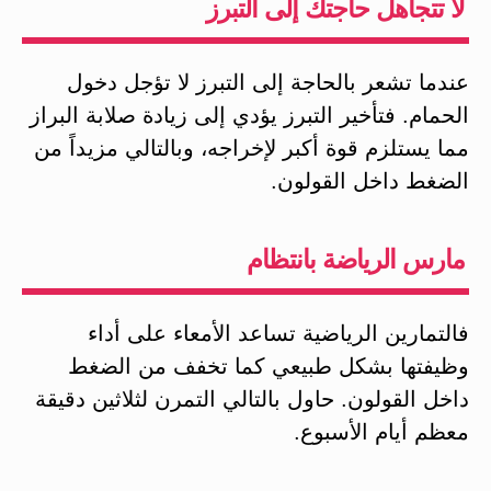
لا تتجاهل حاجتك إلى التبرز
عندما تشعر بالحاجة إلى التبرز لا تؤجل دخول
الحمام. فتأخير التبرز يؤدي إلى زيادة صلابة البراز
مما يستلزم قوة أكبر لإخراجه، وبالتالي مزيداً من
الضغط داخل القولون.
مارس الرياضة بانتظام
فالتمارين الرياضية تساعد الأمعاء على أداء
وظيفتها بشكل طبيعي كما تخفف من الضغط
داخل القولون. حاول بالتالي التمرن لثلاثين دقيقة
معظم أيام الأسبوع.