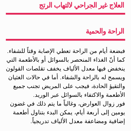
العلاج غير الجراحي لالتهاب الرتج
الراحة والحمية
فبضعة أيام من الراحة تعطي الإصابة وقتاً للشفاء.
كما أنّ الغذاء المنحصر بالسوائل أو بالأطعمة التي
ينخفض فيها معدل الألياف يخفف تقلصات القولون
ويسمح له بالراحة والشفاء. أما في حالات الغثيان
والتقيؤ الحادة، فيجب على المريض تجنب جميع
الأطعمة والاكتفاء بالسوائل عبر الوريد.
فور زوال العوارض، وغالباً ما يتم ذلك في غضون
يومين إلى أربعة أيام، يمكن البدء بتناول أطعمة
إضافية ومضاعفة معدل الألياف تدريجياً.