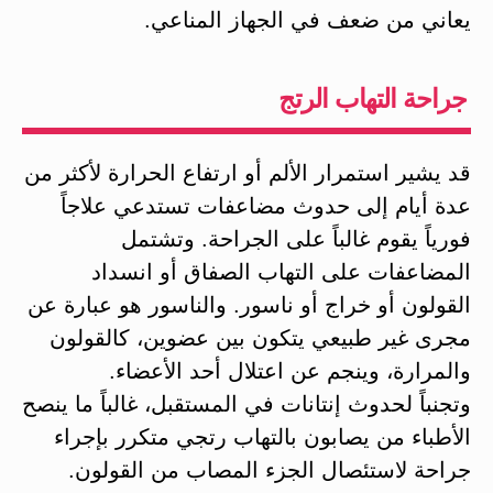
يعاني من ضعف في الجهاز المناعي.
جراحة التهاب الرتج
قد يشير استمرار الألم أو ارتفاع الحرارة لأكثر من
عدة أيام إلى حدوث مضاعفات تستدعي علاجاً
فورياً يقوم غالباً على الجراحة. وتشتمل
المضاعفات على التهاب الصفاق أو انسداد
القولون أو خراج أو ناسور. والناسور هو عبارة عن
مجرى غير طبيعي يتكون بين عضوين، كالقولون
والمرارة، وينجم عن اعتلال أحد الأعضاء.
وتجنباً لحدوث إنتانات في المستقبل، غالباً ما ينصح
الأطباء من يصابون بالتهاب رتجي متكرر بإجراء
جراحة لاستئصال الجزء المصاب من القولون.