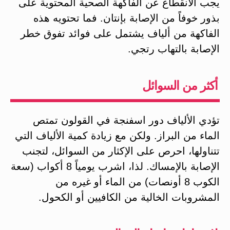
يجب الانقطاع عن الفاكهة الصحية المحتوية على
بذور خوفاً من الإصابة بإنتان. فما تحتويه هذه
الفاكهة من ألياف يشتمل على فوائد تفوق خطر
الإصابة بالتهاب رتجي.
أكثر من السوائل
تؤدي الألياف دور اسفنجة في القولون تمتص
الماء من البراز. ولكن مع زيادة كمية الألياف التي
تتناولها، احرص على الإكثار من السوائل، لتجنب
الإصابة بالإمساك. لذا، اشرب يومياً 8 أكواب (سعة
الكوب 8 أونصات) من الماء أو غيره من
المشروبات الخالية من الكافيين أو الكحول.