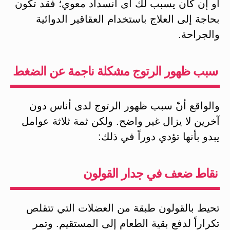
أو إن كان يسبب لك أى انسداد معوي؛ فقد تكون
بحاجة إلى العلاج باستخدام العقاقير الدوائية
والجراحة.
سبب ظهور الرتوج مشكلة ناجمة عن الضغط
والواقع أنّ سبب ظهور الرتوج لدى أناس دون
آخرين لا يزال غير واضح. ولكن ثمة ثلاثة عوامل
يبدو بأنها تؤدي دوراً في ذلك:
نقاط ضعف في جدار القولون
تحيط بالقولون طبقة من العضلات التي تتقلص
تكراراً لدفع بقية الطعام إلى المستقيم. وتمر