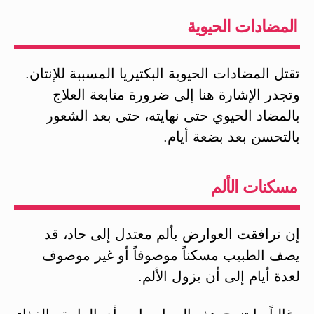
المضادات الحيوية
تقتل المضادات الحيوية البكتيريا المسببة للإنتان.
وتجدر الإشارة هنا إلى ضرورة متابعة العلاج
بالمضاد الحيوي حتى نهايته، حتى بعد الشعور
بالتحسن بعد بضعة أيام.
مسكنات الألم
إن ترافقت العوارض بألم معتدل إلى حاد، قد
يصف الطبيب مسكناً موصوفاً أو غير موصوف
لعدة أيام إلى أن يزول الألم.