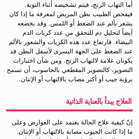
أما التهاب الرتج، فيتم تشخيصه أثناء النوبة.
فيفحص الطبيب بطن المريض لمعرفة ما إذا كان
يشعر بألم عند الضغط أو اللمس. وقد يخضعه
أيضاً لتحليل دم للتحقق من عدد كريات الدم
البيضاء. فارتفاع عدد هذه الكريات والشعور بالألم
عند الضغط على الجهة اليسرى لأسفل البطن قد
يكونان علامة لالتهاب الرتج. ومن شأن اختبارات
التصوير، كالتصوير المقطعي بالحاسوب، أن تسمح
برؤية جيب أو أكثر مصاب بالالتهاب أو الإنتان.
العلاج يبدأ بالعناية الذاتية
إنّ كيفية علاج الحالة يعتمد على العوارض وعلى
ما إذا كانت الجيوب مصابة بالالتهاب أو الإنتان.