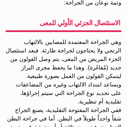
وثمة نوعان من الجراحة:
الاستئصال الجزئي الأولي للمعى
وهي الجراحة المعتمدة للمصابين بالالتهاب
الرتجي ولا يحتاجون لجراحة طارئة. فبعد استئصال
الجزء المريض من المعى، يتم وصل القولون من
جديد (مُفاغَرة). وهذا ما يحفظ مجرى البراز
ليتمكن القولون من العمل بصورة طبيعية.
ويساعد امتداد الالتهاب وغيره من المضاعفات
على تحديد نوع الجراحة التي سيتم إجراؤها،
تقليدية أم تنظيرية.
ففي الجراحة المفتوحة التقليدية، يصنع الجراح
شقاً واحداً طويلاً في البطن. أما في جراحة البطن