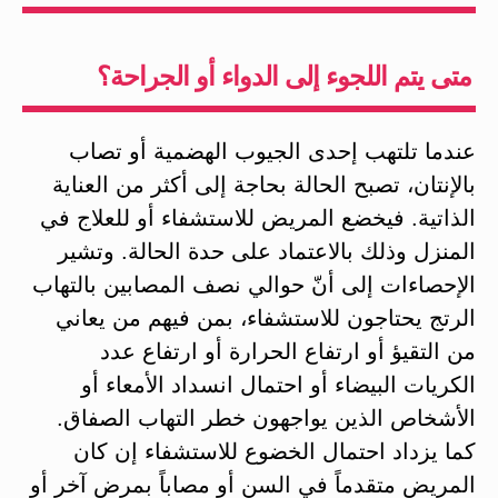
متى يتم اللجوء إلى الدواء أو الجراحة؟
عندما تلتهب إحدى الجيوب الهضمية أو تصاب
بالإنتان، تصبح الحالة بحاجة إلى أكثر من العناية
الذاتية. فيخضع المريض للاستشفاء أو للعلاج في
المنزل وذلك بالاعتماد على حدة الحالة. وتشير
الإحصاءات إلى أنّ حوالي نصف المصابين بالتهاب
الرتج يحتاجون للاستشفاء، بمن فيهم من يعاني
من التقيؤ أو ارتفاع الحرارة أو ارتفاع عدد
الكريات البيضاء أو احتمال انسداد الأمعاء أو
الأشخاص الذين يواجهون خطر التهاب الصفاق.
كما يزداد احتمال الخضوع للاستشفاء إن كان
المريض متقدماً في السن أو مصاباً بمرض آخر أو