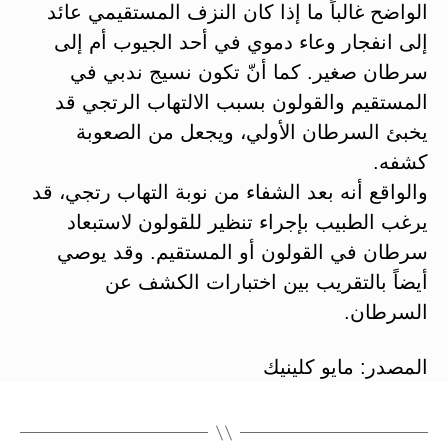
الواضح غالباً ما إذا كان النزف المستقيمي عائد
إلى انفجار وعاء دموي في أحد الجيوب أم إلى
سرطان صغير. كما أنّ تكون نسيج ندبي في
المستقيم والقولون بسبب الالتهاب الرتجي قد
يخبئ السرطان الأولي، ويجعل من الصعوبة
كشفه.
والواقع أنه بعد الشفاء من نوبة التهاب رتجي، قد
يرغب الطبيب بإجراء تنظير للقولون لاستبعاد
سرطان في القولون أو المستقيم. وقد يوصي
أيضاً بالتقريب بين اختبارات الكشف عن
السرطان.
المصدر: مايو كلينيك