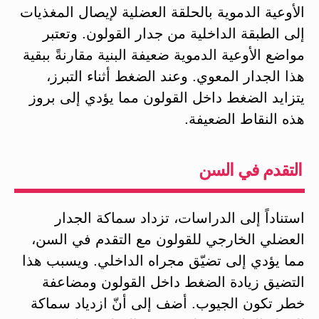
الأوعية الدموية بالحلقة العضلية لإيصال المغذيات
إلى الطبقة الداخلية من جدار القولون. وتعتبر
مواضع الأوعية الدموية ضعيفة البنية مقارنةً ببقية
هذا الجدار المعوي. وعند الضغط أثناء التبرز،
يتزايد الضغط داخل القولون مما يؤدي إلى بروز
هذه النقاط الضعيفة.
التقدم في السن
استناداً إلى الدراسات، تزداد سماكة الجدار
العضلي الخارجي للقولون مع التقدم في السن،
مما يؤدي إلى تضيّق مجراه الداخلي. ويسبب هذا
التضيق زيادة الضغط داخل القولون ومضاعفة
خطر تكون الجيوب. أضف إلى أنّ ازدياد سماكة