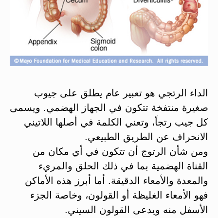
الداء الرتجي هو تعبير عام يطلق على جيوب
صغيرة منتفخة تتكون في الجهاز الهضمي. ويسمى
كل جيب رتجاً، وتعني الكلمة في أصلها اللاتيني
الانحراف عن الطريق الطبيعي.
ومن شأن الرتوج أن تتكون في أي مكان من
القناة الهضمية بما في ذلك الحلق والمريء
والمعدة والأمعاء الدقيقة. أما أبرز هذه الأماكن
فهو الأمعاء الغليظة أو القولون، وخاصة الجزء
الأسفل منه ويدعى القولون السيني.