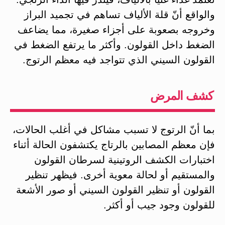
والواقع أنّ قلة الألياف تساهم في تجميد البراز
وخروجه بصعوبة على أجزاء صغيرة، مما يضاعف
الضغط داخل القولون. وأكثر ما يرتفع الضغط في
القولون السيني الذي تتواجد فيه معظم الرتوج.
كشف المرض
بما أنّ الرتوج لا تسبب مشاكل في أغلب الحالات،
فإن معظم المصابين بالرتاج يكتشفون الحالة أثناء
اختبارات الكشف الروتينية لسرطان القولون
والمستقيم أو لحالة معوية أخرى. فيظهر تنظير
القولون أو تنظير القولون السيني أو صور الأشعة
للقولون وجود جيب أو أكثر.