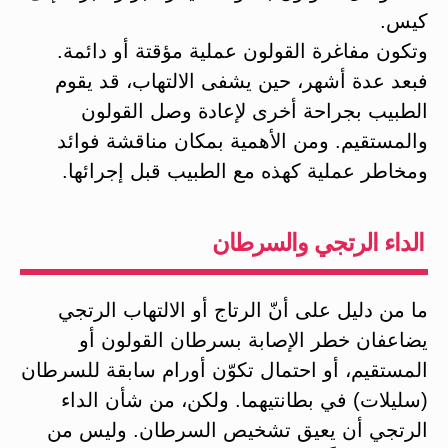
كيس.
وتكون مفاغرة القولون عملية مؤقتة أو دائمة.
فبعد عدة أشهر، حين يشفى الالتهاب، قد يقوم
الطبيب بجراحة أخرى لإعادة وصل القولون
والمستقيم. ومن الأهمية بمكان مناقشة فوائد
ومخاطر عملية كهذه مع الطبيب قبل إجرائها.
الداء الرتجي والسرطان
ما من دليل على أنّ الرتاج أو الالتهاب الرتجي
يضاعفان خطر الإصابة بسرطان القولون أو
المستقيم، أو احتمال تكوّن أورام سابقة للسرطان
(سليلات) في بطانتيهما. ولكن، من شأن الداء
الرتجي أن يعيق تشخيص السرطان. وليس من