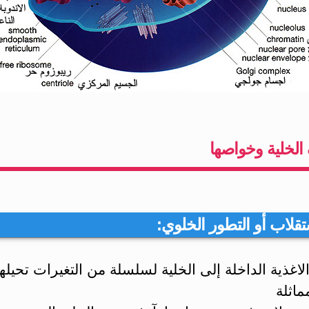
لخلية وخواصها
اغذية الداخلة إلى الخلية لسلسلة من التغيرات تحيلها
ماثلة