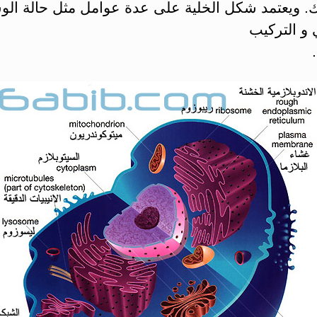
ك. ويعتمد شكل الخلية على عدة عوامل مثل حالة ال
 و التركيب