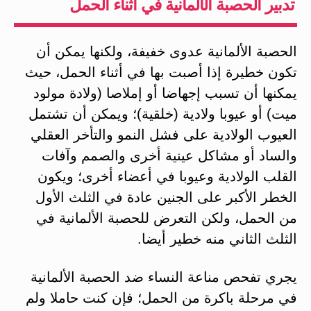
تدبير الحصبة الألمانية في أثناء الحمل
الحصبة الألمانية عدوى خفيفة، ولكنها يمكن أن
تكون خطيرة إذا أصبت بها في أثناء الحمل، حيث
يمكنها أن تسبب إجهاضا أو إملاصا (ولادة مولود
ميت) أو عيوبا ولادية (خلقية)؛ ويمكن أن تشتمل
العيوب الولادية على فشل النمو والتأخر العقلي
والساد أو مشاكل عينية أخرى والصمم وآفات
القلب الولادية وعيوبا في أعضاء أخرى؛ ويكون
الخطر الأكبر على الجنين عادة في الثلث الأول
من الحمل، ولكن التعرض للحصبة الألمانية في
الثلث الثاني منه خطير أيضا.
يجري تفحص مناعة النساء ضد الحصبة الألمانية
في مرحلة باكرة من الحمل؛ فإن كنت حاملا ولم