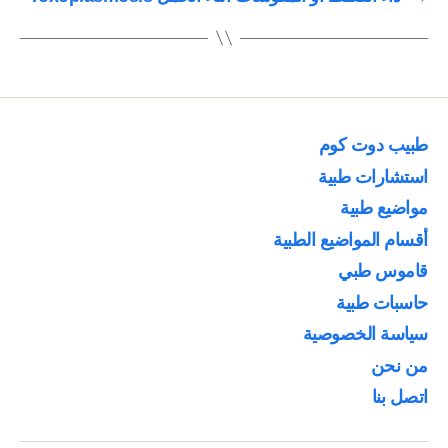
طبيب دوت كوم
استشارات طبية
مواضيع طبية
أقسام المواضيع الطبية
قاموس طبي
حاسبات طبية
سياسة الخصوصية
من نحن
اتصل بنا