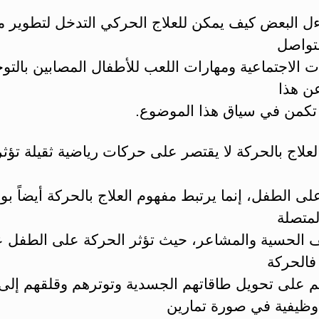
ءل البعض كيف يمكن للعلاج الحركي التدخل لتطوير م
لتواصل
ت الاجتماعية ومهارات اللعب للأطفال المصابين بالتوح
عن هذا
تكمن في سياق هذا الموضوع.
علاج بالحركة لا يقتصر على حركات رياضية ثقيلة تؤثر ت
لى الطفل، إنما يرتبط مفهوم العلاج بالحركة أيضاً ب
لمتصلة
ف الحسية والمشاعر، حيث تؤثر الحركة على الطفل عقل
 فالحركة
 على تحويل طاقاتهم الجسدية وتوترهم وقلقهم إلى
ظيفية في صورة تمارين