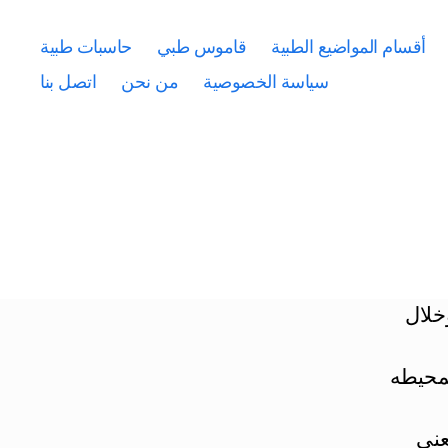
أقسام المواضيع الطبية
قاموس طبي
حاسبات طبية
سياسة الخصوصية
من نحن
اتصل بنا
خلال
محيطه
عنى