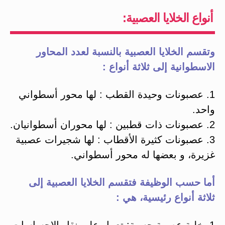
أنواع الخلايا العصبية:
وتقسم الخلايا العصبية بالنسبة لعدد المحاور
الاسطوانية إلى ثلاثة أنواع :
1. عصبونات وحيدة القطب : لها محور أسطواني
واحد.
2. عصبونات ذات قطبين : لها محوران أسطوانيان.
3. عصبونات كثيرة الأقطاب : لها شجيرات عصبية
غزيرة، و بعضها له محور أسطواني.
أما حسب الوظيفة فتقسم الخلايا العصبية إلى
ثلاثة أنواع رئيسية، هي :
1. خلية عصبية حسية: تعمل على نقل الإحساسات