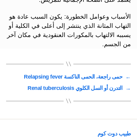
الأسباب وعوامل الخطورة: يكون السبب عادة هو
التهاب المثانة الذي ينتشر إلى أعلى في الكلية أو
يسببه الالتهاب بالمكورات العنقودية في مكان آخر
من الجسم.
←
حمى راجعة، الحمى الناكسة Relapsing fever
→
التدرن أو السل الكلوي Renal tuberculosis
طبيب دوت كوم