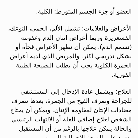
العضو أو جزء الجسم المتورط: الكلية.
الأعراض والعلامات: تشمل الألم، الحمى، التوعك،
القشعريرة وربما أعراض إنتان الدم وعفونته
(تسمم الدم). يمكن أن تظهر الأعراض فجأة أو
بشكل تدريجي أكثر. والمريض الذي لديه أعراض
الجمرة الكلوية يجب أن يطلب النصيحة الطبية
الفورية.
العلاج: ويشمل عادة الإدخال إلى المستشفى
للجراحة وصرف القيح من الجمرة، بعدها تصرف
مضادات الإنتان لمقاومة الإنتان. ويمكن أن يحتاج
الشخص لعلاج إضافي للعلة أو الالتهاب الرئيسي.
والحالة يمكن علاجها بالرغم من أن المستقبل
يعتمد على الصحة الإجمالية للمريض.