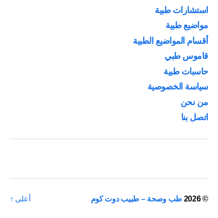
استشارات طبية
مواضيع طبية
أقسام المواضيع الطبية
قاموس طبي
حاسبات طبية
سياسة الخصوصية
من نحن
اتصل بنا
© 2026
طب وصحة – طبيب دوت كوم
أعلى
↑