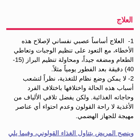
العلاج
1- العلاج أساساً عصبي نفساني لإصلاح هذه
الأخطاء، مع التعود على تنظيم الوجبات وتعاطي
الطعام ومضغه جيداً، ومحاولة تنظيم البراز (15-
40) دقيقة بعد الفطور يومياً مثلاً.
2- لا يمكن وضع نظام للتغذية، نظراً لتشعب
أسباب هذه الحالة واختلافها باختلاف الفرد
وحاجاته الغذائية. ولكن يفضل تلافي الألياف من
الأغذية لا راحة القولون وعدم احتواء أي عناصر
مهيجة للجهاز الهضمي.
وينصح المريض بتناول الغذاء القولوني، وفيما يلي