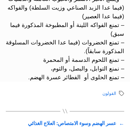
(فيما عدا الزبد الصناعي وزيت السلطة) والفواكه
(فيما عدا العصير)
– تمنع الفواكه اللينة أو المطبوخة المذكورة فيما
سبق)
– تمنع الخضروات (فيما عدا الخضروات المسلوقة
المذكورة سابقاً).
– تمنع اللحوم الدسمة أو المحمرة
– نمنع التوابل، والبصل، والثوم،
– تمنع الحلوى أو الفطائر عسرة الهضم.
القولون
الوسوم
←
عسر الهضم وسوء الامتصاص: العلاج الغذائي