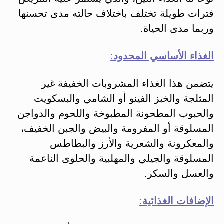
فترات طويلة تختلف باختلاف حالته مدى تحسنها
وربما مدى الحياة.
الغذاء الأساسي المحدود:
يتضمن هذا الغذاء المشروبات الخفيفة غير
المثلجة والخبز الفينو أو الشامي والبسكويت
والحبوب المطحونة المطبوخة واللحوم والدواجن
المسلوقة أو المفرومة والبيض والجبن الخفيف،
والمعكرونة والشعرية والأرز والبطاطس
المسلوقة والجيلي والمهلبية والحلوى الناعمة
والعسل والسكر.
الإضافات الغذائية: