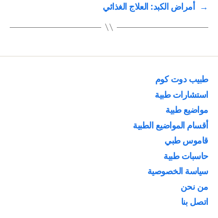
→
أمراض الكبد: العلاج الغذائي
طبيب دوت كوم
استشارات طبية
مواضيع طبية
أقسام المواضيع الطبية
قاموس طبي
حاسبات طبية
سياسة الخصوصية
من نحن
اتصل بنا