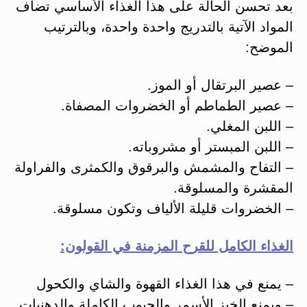
بعد تحسن الحالة على هذا الغذاء الأساسي تضاف
المواد الآتية بالتدريج واحدة واحدة، وبالترتيب
الموضح:
– عصير البرتقال أو الموز.
– عصير الطماطم أو الخضروات المصفاة.
– اللبن المغلي.
– اللبن المبستر أو مشروباته.
– التفاح والمشمش والبرقوق والكمثرى والفراولة
المقشرة والمسلوقة.
– الخضروات قليلة الألياف وتكون مسلوقة.
الغذاء الكامل للقرح المزمنة في القولون:
– يمنع في هذا الغذاء القهوة والشاي والكحول
– ويمنع الخبز الأسمر والحبوب الكاملة والدهنيات