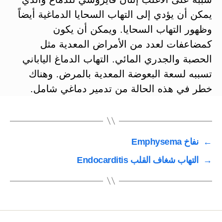
يمكن أن يؤدي إلى التهاب السحايا الدماغية أيضاً
وظهور التهاب السحايا. ويمكن أن يكون
كمضاعفات لعدد من الأمراض المعدية مثل
الحصبة والجدري المائي. التهاب الدماغ الياباني
تسببه لسعة البعوضة المعدية بالمرض. وهناك
خطر في هذه الحالة من تدمير دماغي شامل.
←
نفاخ Emphysema
→
التهاب شغاف القلب Endocarditis