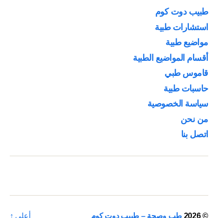
طبيب دوت كوم
استشارات طبية
مواضيع طبية
أقسام المواضيع الطبية
قاموس طبي
حاسبات طبية
سياسة الخصوصية
من نحن
اتصل بنا
© 2026
طب وصحة – طبيب دوت كوم
أعلى
↑