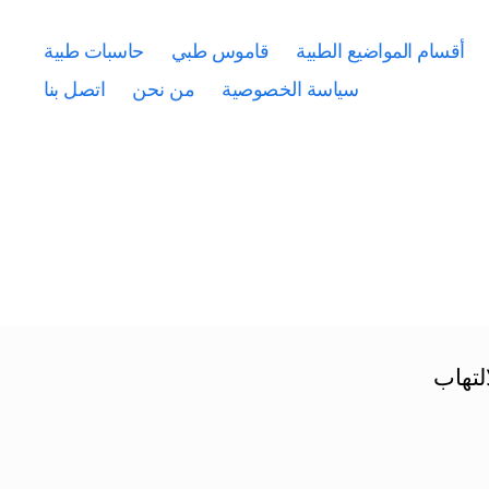
أقسام المواضيع الطبية
قاموس طبي
حاسبات طبية
سياسة الخصوصية
من نحن
اتصل بنا
لتهاب