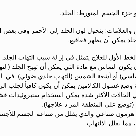
 جزء الجسم المتورط: الجلد.
والعلامات: يتحول لون الجلد إلى الأحمر وفي بعض ا
لد يمكن أن يظهر فقاقيع.
الخط الأول للعلاج يتمثل في إزالة سبب التهاب الجلد. 
يكون التماس مع مادة التي يمكن أن تهيج الجلد (الت
اسي) أو أشعة الشمس (التهاب جلدي ضوئي). في ال
وضع غسول الكالامين يمكن أن يكون كافياً لجلب الر
 الحالات الأكثر شدة يمكن استخدام ستيروئيدات قش
توضع على المنطقة المراد علاجها).
 هرمون صناعي والذي يقلل من صناعة الجسم للأجسا
 مما يقلل الالتهاب.