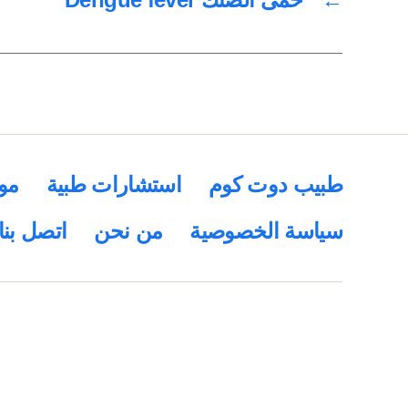
طبيب دوت كوم
استشارات طبية
مو
سياسة الخصوصية
من نحن
اتصل بنا