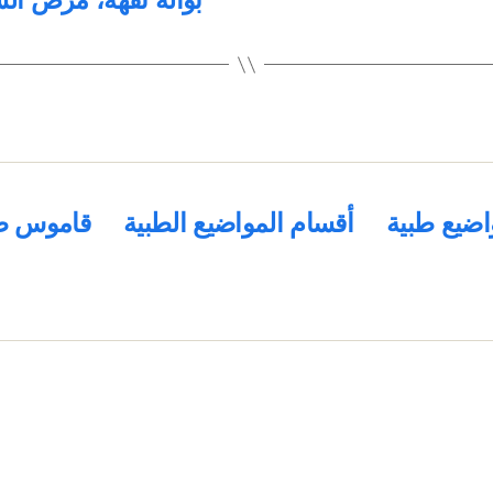
اضيع طبية
أقسام المواضيع الطبية
قاموس ط