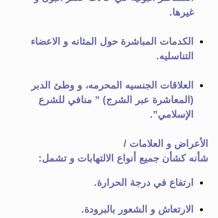
غيرها.
الكدمات المباشرة حول المثانه و الاعضاء
التناسليه.
العلاقات الجنسيه المحرمه، و وطئ الدبر
(المعاشرة عبر الشرج) ” منافي للشرع
الإسلامي”.
الأعراض و العلامات /
شأنه كشأن جميع أنواع الالتهابات و تشمل:
ارتفاع في درجة الحرارة.
الارتعاش و الشعور بالبرودة.