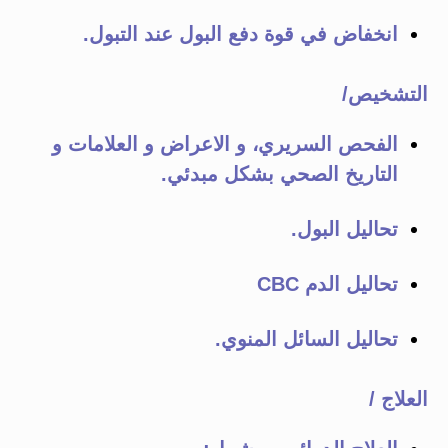
انخفاض في قوة دفع البول عند التبول.
التشخيص/
الفحص السريري، و الاعراض و العلامات و
التاريخ الصحي بشكل مبدئي.
تحاليل البول.
تحاليل الدم CBC
تحاليل السائل المنوي.
العلاج /