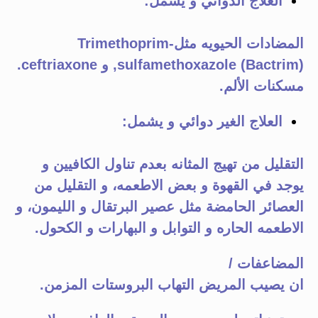
العلاج الدوائي و يشمل:
المضادات الحيويه مثلTrimethoprim-
sulfamethoxazole (Bactrim), و ceftriaxone.
مسكنات الألم.
العلاج الغير دوائي و يشمل:
التقليل من تهيج المثانه بعدم تناول الكافيين و
يوجد في القهوة و بعض الاطعمه، و التقليل من
العصائر الحامضة مثل عصير البرتقال و الليمون، و
الاطعمه الحاره و التوابل و البهارات و الكحول.
المضاعفات /
ان يصيب المريض التهاب البروستات المزمن.