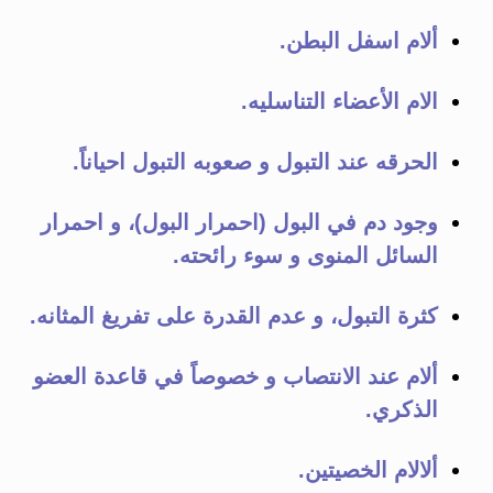
ألام اسفل البطن.
الام الأعضاء التناسليه.
الحرقه عند التبول و صعوبه التبول احياناً.
وجود دم في البول (احمرار البول)، و احمرار
السائل المنوى و سوء رائحته.
كثرة التبول، و عدم القدرة على تفريغ المثانه.
ألام عند الانتصاب و خصوصاً في قاعدة العضو
الذكري.
ألالام الخصيتين.