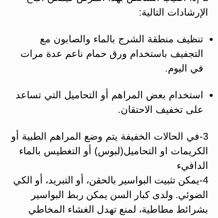
الإرشادات التالية:
تنظيف منطقة الشرج بالماء والصابون مع
التجفيف باستخدام ورق حمام ناعم عدة مرات
في اليوم.
استخدام بعض المراهم أو التحاميل التي تساعد
على تخفيف الاحتقان.
3-في الحالات الخفيفة يتم وضع المراهم الطبية أو
الكريمات او التحاميل(لبوس) أو التغطيس بالماء
الدافيء
4-
يمكن تثبيت البواسير بالحقن، أو التبريد، أو الكي
الضوئي. ولدى كبار السن يمكن ربط البواسير
بشرائط مطاطية، لمنع تهدل الغشاء المخاطي