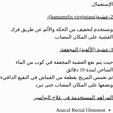
الإستعمال.
2-عشبة(hamamelis virginiana):
وتستخدم لتخفيف من الحكة والألم عن طريق فرك
العشبة على المكان المصاب.
3-عشبة (الألفية) المجففة:
حيث يتم نقع العشبة المجففة في كوب من الماء
الساخن لمدة 10 دقائق
ثم نغمس المزيج بقطعة من القماش في النقيع الدافيء
ونضعها على المكان المصاب حتى تبرد
المراهم المستخدمة في علاج البواسير
Anacal Rectal Ointment