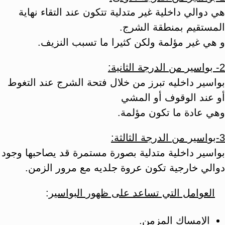
هي دوالي داخلية غير متدلية تتكون عند التقاء نهاية
المستقيم بمنطقة الشرج.
و هي غير مؤلمة ولكن كثيرا ما تسبب النزيف.
2- بواسير من الدرجة الثانية:
بواسير داخليه تبرز من خلال فتحة الشرج عند التغوط
أو عند الوقوف أو المشي
وهي عادة ما تكون مؤلمة.
3-بواسير من الدرجة الثالثة:
بواسير داخلية متدلية بصورة مستمرة قد يصاحبها وجود
دوالي خارجية تكون عروة جلديه مع مرور الزمن.
العوامل التي تساعد على ظهور البواسير
:
الإمساك المزمن.