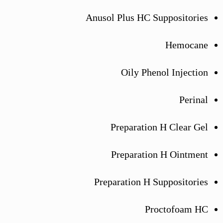
Anusol Plus HC Suppositories
Hemocane
Oily Phenol Injection
Perinal
Preparation H Clear Gel
Preparation H Ointment
Preparation H Suppositories
Proctofoam HC