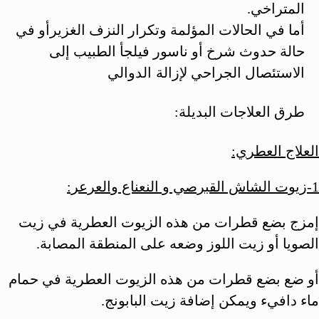
المتراخي.
أما في الحالات المؤلمة وتكرار النزف الغزيرأو في
حالة حدوث شرخ أو ناسور فيلجأ الطبيب إلى
الاستئصال الجراحي
لإزالة الدوالي
طرق العلاجات البديلة:
العلاج العطري:
1-زيوت الشاش القبرصي و النعناع والعرعر:
إمزج بضع قطرات من هذه الزيوت العطرية في زيت
الصويا أو زيت اللوز وضعه على المنطقة المصابة.
أو ضع بضع قطرات من هذه الزيوت العطرية في حمام
ماء دافيء ويمكن إضافة زيت البابونج.