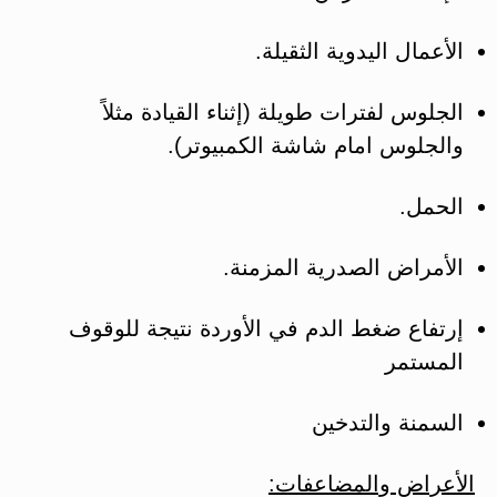
الأعمال اليدوية الثقيلة.
الجلوس لفترات طويلة (إثناء القيادة مثلاً
والجلوس امام شاشة الكمبيوتر).
الحمل.
الأمراض الصدرية المزمنة.
إرتفاع ضغط الدم في الأوردة نتيجة للوقوف
المستمر
السمنة والتدخين
الأعراض والمضاعفات: