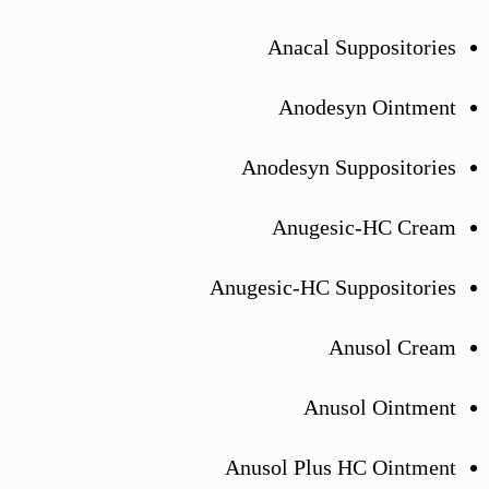
Anacal Suppositories
Anodesyn Ointment
Anodesyn Suppositories
Anugesic-HC Cream
Anugesic-HC Suppositories
Anusol Cream
Anusol Ointment
Anusol Plus HC Ointment