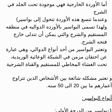
أما الأوردة الخارجية فهي موجودة تحت الجلد في
الشرج
وعندما تتسع هذه الأوردة تتحول إلى بواسير)
ولهذا تسمى البواسير بالأورده الدواليه في منطقه
المستقيم والشرج والتي يمكن أن تتدلى خارج
فتحه الشرج.
وتعتبر البواسير من أحد أنواع الدوالي، وهي عبارة
عن احتقان مزمن في الشبكة الوعائية الوريدية،
تحت الغشاء المخاطي للمستقيم والقناة الشرجية
و تعتبر مشكله شائعة بين الأشخاص الذين تتراوح
أعمارهم ما بين 20 الى 50 سنه.
أنواع البواسير:
1-بواسير من الدرجة الأولى: