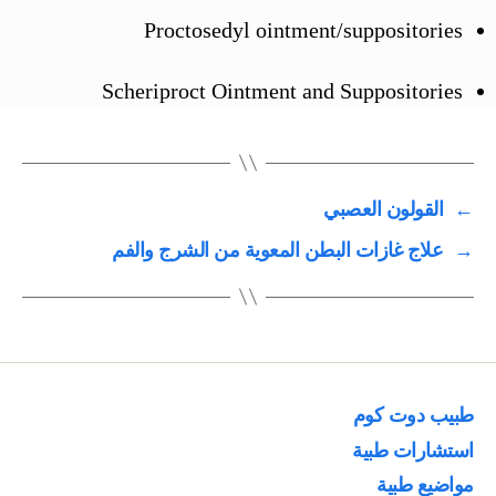
Proctosedyl ointment/suppositories
Scheriproct Ointment and Suppositories
←
القولون العصبي
→
علاج غازات البطن المعوية من الشرج والفم
طبيب دوت كوم
استشارات طبية
مواضيع طبية