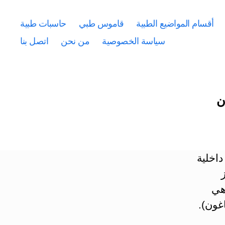
أقسام المواضيع الطبية
قاموس طبي
حاسبات طبية
سياسة الخصوصية
من نحن
اتصل بنا
عمة، داخلية
هي
اغون).