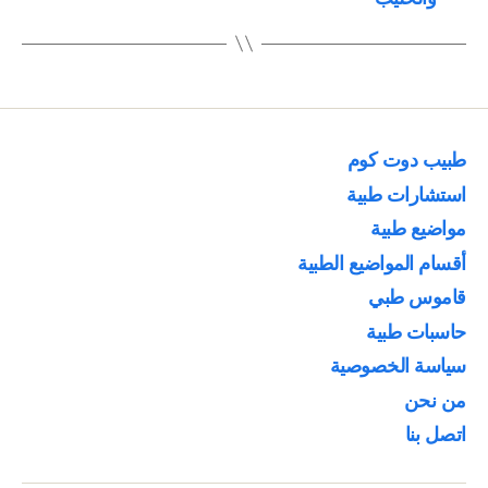
طبيب دوت كوم
استشارات طبية
مواضيع طبية
أقسام المواضيع الطبية
قاموس طبي
حاسبات طبية
سياسة الخصوصية
من نحن
اتصل بنا