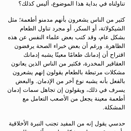
تناولناه في بداية هذا الموضوع، أليس كذلك؟
كثير من الناس يشعرون بأنهم مدمنو أطعمة؛ مثل
الشيكولاتة، أو السكر، أو مجرد تناول الطعام
بشكل عام، وقد كتب بعض علماء النفس عن هذه
الظاهرة. ورغم أن بعض خبراء الصحة يرفضون
اقتراح أن إدمانك طعامًا معينًا يشبه إدمانك
العقاقير المخدرة، فكثير من الناس الذين يعانون
مشكلات مرتبطة بالطعام يقولون إنهم يشعرون
بالفعل بأنه يشبه نوع آخر من الإدمان. والبعض
يسرف في ذلك، ويقولون إن تجاهل سمات إدمان
أطعمة معينة يجعل من الأصعب التعامل مع
المشكلة.
حدسي يقول إنه من المفيد تجنب النبرة الأخلاقية