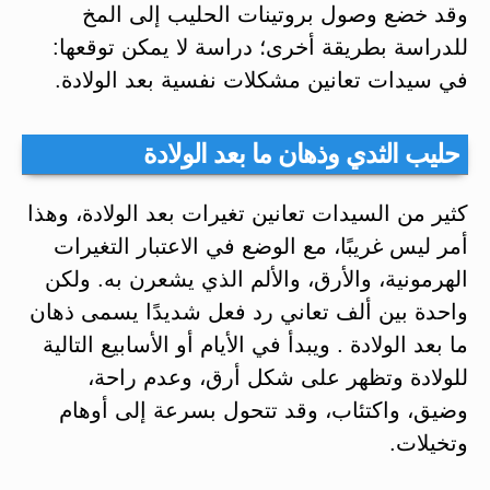
وقد خضع وصول بروتينات الحليب إلى المخ
للدراسة بطريقة أخرى؛ دراسة لا يمكن توقعها:
في سيدات تعانين مشكلات نفسية بعد الولادة.
حليب الثدي وذهان ما بعد الولادة
كثير من السيدات تعانين تغيرات بعد الولادة، وهذا
أمر ليس غريبًا، مع الوضع في الاعتبار التغيرات
الهرمونية، والأرق، والألم الذي يشعرن به. ولكن
واحدة بين ألف تعاني رد فعل شديدًا يسمى ذهان
ما بعد الولادة . ويبدأ في الأيام أو الأسابيع التالية
للولادة وتظهر على شكل أرق، وعدم راحة،
وضيق، واكتئاب، وقد تتحول بسرعة إلى أوهام
وتخيلات.