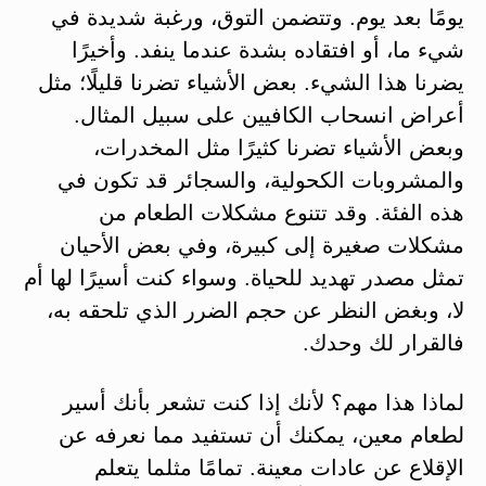
يومًا بعد يوم. وتتضمن التوق، ورغبة شديدة في
شيء ما، أو افتقاده بشدة عندما ينفد. وأخيرًا
يضرنا هذا الشيء. بعض الأشياء تضرنا قليلًا؛ مثل
أعراض انسحاب الكافيين على سبيل المثال.
وبعض الأشياء تضرنا كثيرًا مثل المخدرات،
والمشروبات الكحولية، والسجائر قد تكون في
هذه الفئة. وقد تتنوع مشكلات الطعام من
مشكلات صغيرة إلى كبيرة، وفي بعض الأحيان
تمثل مصدر تهديد للحياة. وسواء كنت أسيرًا لها أم
لا، وبغض النظر عن حجم الضرر الذي تلحقه به،
فالقرار لك وحدك.
لماذا هذا مهم؟ لأنك إذا كنت تشعر بأنك أسير
لطعام معين، يمكنك أن تستفيد مما نعرفه عن
الإقلاع عن عادات معينة. تمامًا مثلما يتعلم