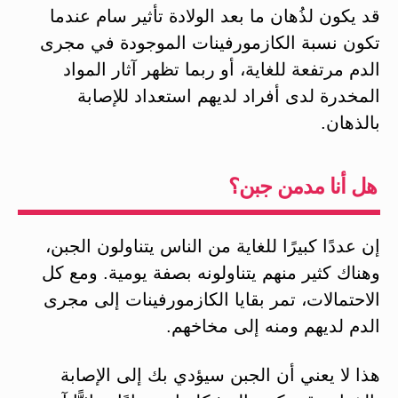
قد يكون لذُهان ما بعد الولادة تأثير سام عندما
تكون نسبة الكازمورفينات الموجودة في مجرى
الدم مرتفعة للغاية، أو ربما تظهر آثار المواد
المخدرة لدى أفراد لديهم استعداد للإصابة
بالذهان.
هل أنا مدمن جبن؟
إن عددًا كبيرًا للغاية من الناس يتناولون الجبن،
وهناك كثير منهم يتناولونه بصفة يومية. ومع كل
الاحتمالات، تمر بقايا الكازمورفينات إلى مجرى
الدم لديهم ومنه إلى مخاخهم.
هذا لا يعني أن الجبن سيؤدي بك إلى الإصابة