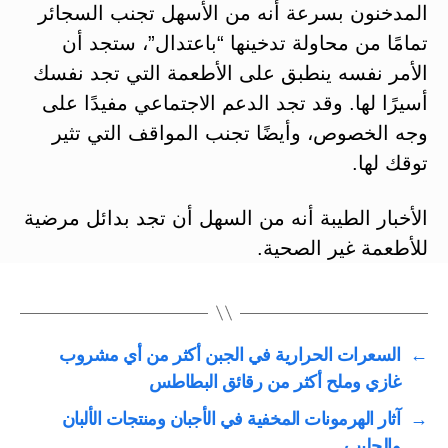
المدخنون بسرعة أنه من الأسهل تجنب السجائر
تمامًا من محاولة تدخينها “باعتدال”، ستجد أن
الأمر نفسه ينطبق على الأطعمة التي تجد نفسك
أسيرًا لها. وقد تجد الدعم الاجتماعي مفيدًا على
وجه الخصوص، وأيضًا تجنب المواقف التي تثير
توقك لها.
الأخبار الطيبة أنه من السهل أن تجد بدائل مرضية
للأطعمة غير الصحية.
←
السعرات الحرارية في الجبن أكثر من أي مشروب
غازي وملح أكثر من رقائق البطاطس
→
آثار الهرمونات المخفية في الأجبان ومنتجات الألبان
والحليب