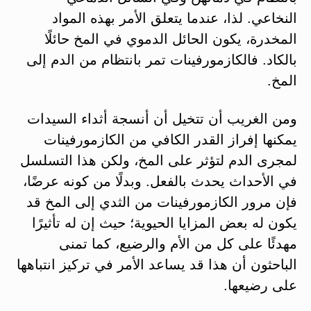
النخاعي. لذا، عندما يتعلق الأمر بهذه المواد
المخدرة، يكون الحائل الدموي في المخ حائلًا
بالكاد. فالكازمورفينات تمر بانتظام من الدم إلى
المخ.
ومن الغريب أن تتخيل أن أنسجة أثداء السيدات
يمكنها إفراز القدر الكافي من الكازمورفينات
لمجرى الدم لتؤثر على المخ، ولكن هذا التسلسل
في الأحداث يحدث بالفعل. وبدلًا من كونه عرضًا،
فإن مرور الكازمورفينات من الثدي إلى المخ قد
يكون له بعض المزايا الحيوية؛ حيث إن له تأثيرًا
مهدئًا على كل من الأم والرضيع، كما تمنى
الباحثون أن هذا قد يساعد الأمر في تركيز انتباهها
على رضيعها.