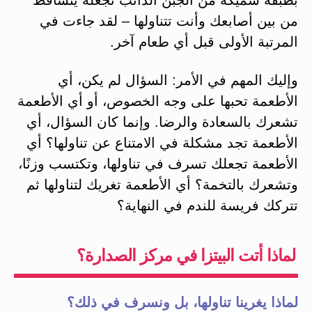
من بين أصابعك وأنت تتناولها – لقد جاءت في
المرتبة الأولى قبل أي طعام آخر.
وإليك المهم في الأمر: السؤال لم يكن، أي
الأطعمة تحبها على وجه الخصوص، أو أي الأطعمة
تشعرك بالسعادة والرضا. وإنما كان السؤال، أي
الأطعمة تجد مشكلة في الامتناع عن تناولها؟ أي
الأطعمة تجعلك تسرف في تناولها، وتكتسب وزنًا،
وتشعرك بالتخمة؟ أي الأطعمة تغريك لتناولها ثم
تتركك فريسة للندم في النهاية؟
لماذا أتت البيتزا في مركز الصدارة؟
لماذا يغرينا تناولها، بل ونسرف في ذلك؟