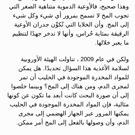
وهذا صحيح، فالأوعية الدموية متناهية الصغر التي
تجوب المخ لا تسمح بمرور أي شيء وكل شيء
إلى المخ. وأن الخلايا التي تُكوِّن جدران الأوعية
الرقيقة بمثابة حُراس، وأنها لا تدخر جهدًا لتنظيم
ما يعبر خلالها.
ولكن في عام 2009 ، تناولت الهيئة الأوروبية
لسلامة الأغذية هذا السؤال تحديدًا. هل يمكن
للمواد المخدرة الموجودة في الحليب أن تمر
لمجرى الدم، ومن هناك إلى المخ؟ وبينما خلصوا
إلى أن صورة البحث كانت أبعد ما تكون عن كونها
مثالية، فإن المواد المخدرة الموجودة في الحليب
يمكنها المرور عبر الجهاز الهضمي إلى مجرى
الدم، وأن وصولها بالفعل إلى المخ أمر ممكن.