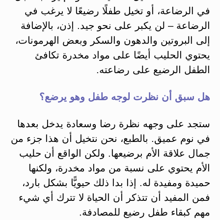
في الرضاعة، أو تخيل طفلًا رضيعًا لا يرغب في
الرضاعة – لن يكبر على نحو جيد. إذن، بالإضافة
إلى البروتين والدهون والسكر وبعض الهرمونات،
يحتوي الحليب أيضًا على مواد مخدرة تكافئ
الطفل الرضيع على رضاعته.
هل سبق أن نظرت لوجه طفل وهو يرضع؟
ستجد على وجهه نظرة رضا وسعادة يدخل بعدها
في نوم عميق. بالطبع، نحن نتخيل أن هذا جزء من
جمال علاقة الأم برضيعها. ولكن الواقع أن حليب
الأم يحتوي على نسبة من مواد مخدرة، ولكنها
حميدة ومفيدة له. إذا بدا ذلك حيويًّا بشكل بارد،
فمن المفيد أن تتذكر أن الحياة لا تترك أي شيء
مهم كبقاء طفل رضيع للمصادفة.