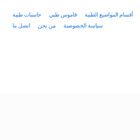
أقسام المواضيع الطبية
قاموس طبي
حاسبات طبية
سياسة الخصوصية
من نحن
اتصل بنا