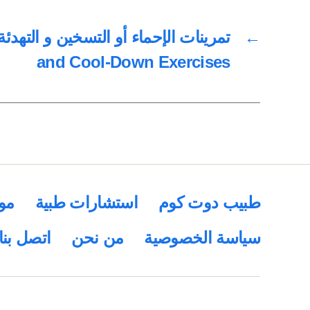
←
and Cool-Down Exercises
طبيب دوت كوم
استشارات طبية
مو
سياسة الخصوصية
من نحن
اتصل بنا