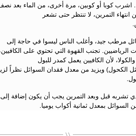
. اشرب كوبا أو كوبين، مرة أخرى، من الماء بعد نص
من انتهاء التمرين، لا تنتظر حتى تشعر
.
سائل مرطب جيد، وأغلب الناس ليسوا في حاجة إلى
الرياضيين. تجنب القهوة التي تحتوي على الكافيين،
الكولا، لأن الكافيين يعمل كمدر للبول
مثل الكحول) ويزيد من معدل فقدان السوائل نظراً لزيا
ول.
لذي تشربه قبل وبعد التمرين يجب أن يكون إضافة إلى 
من السوائل بمعدل ثمانية أكواب يوميا.