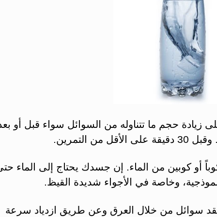
 زيادة حجم ما تتناوله من السوائل سواء قبل أو بعد
على الأقل من التمرين.
اً أو كوبين من الماء. إن جسدك يحتاج إلى الماء حت
موذجية، وخاصة في الأجواء شديدة القيظ.
فقد سوائل من خلال العرق وعن طريق ازدياد سرعة