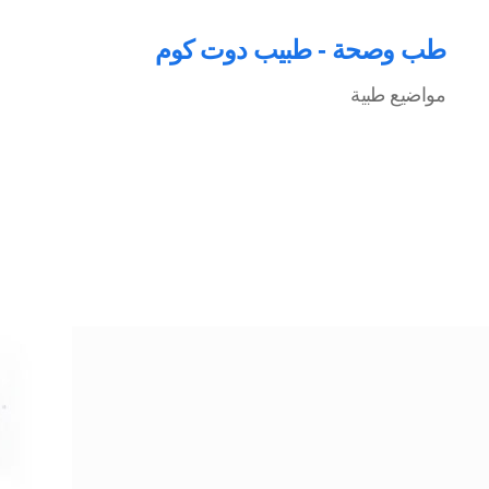
طب وصحة - طبيب دوت كوم
مواضيع طبية