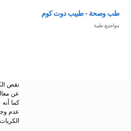
طب وصحة - طبيب دوت كوم
مواضيع طبية
عن معالج
كما أنه 
عدم وجو
الكريات