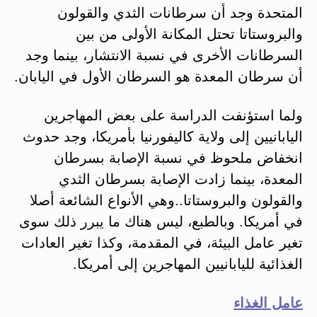
المتحدة وجد أن سرطانات الثدي والقولون
والبروستاتا تحتل المكانة الأولى من بين
السرطانات الأخرى في نسبة الانتشار، بينما وجد
أن سرطان المعدة هو السرطان الأول في اليابان.
ولما استؤنفت الدراسة على بعض المهاجرين
اليابانيين إلى ولاية كاليفورنيا بأمريكا، وجد حدوث
انخفاض ملحوظ في نسبة الإصابة بسرطان
المعدة، بينما زادت الإصابة بسرطان الثدي
والقولون والبروستاتا..وهي الأنواع الشائعة أصلا
في أمريكا. وبالطبع، ليس هناك ما يبرر ذلك سوى
تغير عامل البيئة، في المقدمة، وكذا تغير العادات
الغذائية لليابانيين المهاجرين إلى أمريكا.
عامل الغذاء