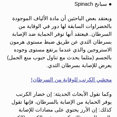
● سبانخ Spinach
ويعتقد بعض الباحثين أن مادة الألياف الموجودة
بالخضراوات السابقة لها دور في الوقاية من
السرطان..فيعتقد أنها توفر الحماية ضد الإصابة
بسرطان الثدي عن طريق ضبط مستوى هرمون
الاستروجين والذي عندما يرتفع مستوى وجوده
بالجسم (مثلما يحدث مع تناول حبوب منع الحمل)
يعرض للإصابة بسرطان الثدي.
محشي الكرنب للوقاية من السرطان!
وكما تقول الأبحاث الحديثة: إن خضار الكرنب
يوفر الحماية من الإصابة بالسرطان، فإنها تقول
كذلك: إن الأرز يحتوي على مضادات للإصابة