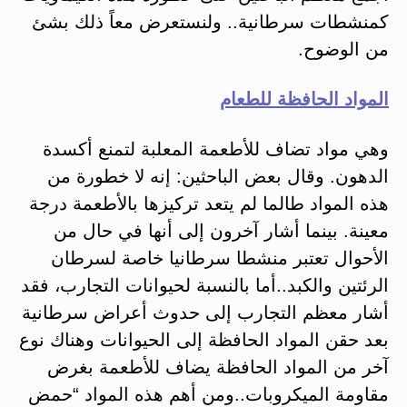
كمنشطات سرطانية.. ولنستعرض معاً ذلك بشئ
من الوضوح.
المواد الحافظة للطعام
وهي مواد تضاف للأطعمة المعلبة لتمنع أكسدة
الدهون. وقال بعض الباحثين: إنه لا خطورة من
هذه المواد طالما لم يتعد تركيزها بالأطعمة درجة
معينة. بينما أشار آخرون إلى أنها في حال من
الأحوال تعتبر منشطا سرطانيا خاصة لسرطان
الرئتين والكبد..أما بالنسبة لحيوانات التجارب، فقد
أشار معظم التجارب إلى حدوث أعراض سرطانية
بعد حقن المواد الحافظة إلى الحيوانات وهناك نوع
آخر من المواد الحافظة يضاف للأطعمة بغرض
مقاومة الميكروبات..ومن أهم هذه المواد “حمض