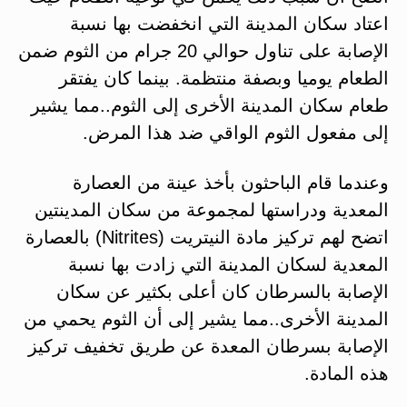
اعتاد سكان المدينة التي انخفضت بها نسبة
الإصابة على تناول حوالي 20 جرام من الثوم ضمن
الطعام يوميا وبصفة منتظمة. بينما كان يفتقر
طعام سكان المدينة الأخرى إلى الثوم..مما يشير
إلى مفعول الثوم الواقي ضد هذا المرض.
وعندما قام الباحثون بأخذ عينة من العصارة
المعدية ودراستها لمجموعة من سكان المدينتين
اتضح لهم تركيز مادة النيتريت (Nitrites) بالعصارة
المعدية لسكان المدينة التي زادت بها نسبة
الإصابة بالسرطان كان أعلى بكثير عن سكان
المدينة الأخرى..مما يشير إلى أن الثوم يحمي من
الإصابة بسرطان المعدة عن طريق تخفيف تركيز
هذه المادة.