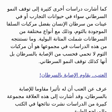
كما أشارت دراسات أخرى كثيرة إلى توقف النمو
السرطاني سواء في حيوانات التجارب أو في
عينات من سرطان الإنسان بفضل مركبات السلفا
الموجودة بالثوم، وذلك مع أنواع مختلفة من
السرطانات شملت المثانة البولية. وما نستنتجه
من هذه الدراسات في مجموعها هو أن مركبات
الثوم لا تحمي فحسب من الإصابة بالسرطان بل
أنها كذلك توقف النمو السرطاني.
العنب.. يقاوم الإصابة بالسرطان!
عرف عن العنب أن له تأثيرا مقاوما للإصابة
بالسرطان، وقد أشارت إلى هذه العلاقة مجموعة
كبيرة من الدراسات نشرت نتائجها في الكتب
والمراجع الطبية..