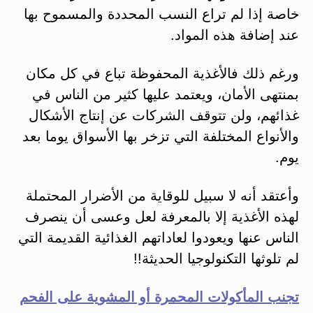
خاصة إذا لم تراع النسب المحددة والمسموح بها
عند إضافة هذه المواد.
ورغم ذلك فالأغذية المحفوظة تباع في كل مكان
بمنتهى الأمان، ويعتمد عليها كثير من الناس في
غذائهم، ولن تتوقف الشركات عن إنتاج الأشكال
والأنواع المختلفة التي تزخر بها الأسواق يوما بعد
يوم.
وأعتقد أنه لا سبيل للوقاية من الأضرار المحتملة
لهذه الأغذية إلا بالمعرفة لعل وعسى أن ينصرف
الناس عنها ويعودوا لعاداتهم الغذائية القديمة التي
لم تلوثها التكنولوجيا الحديثة!!
تجنب المأكولات المحمرة أو المشوية على الفحم