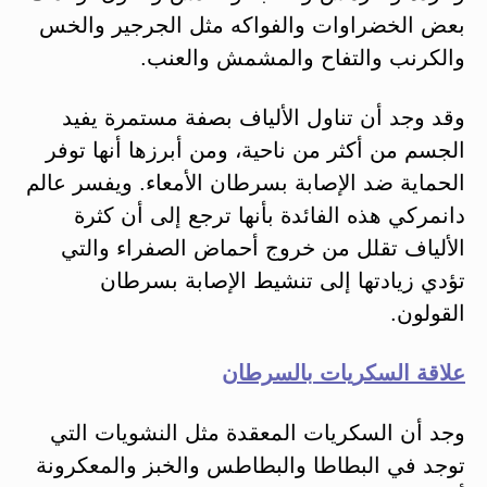
بعض الخضراوات والفواكه مثل الجرجير والخس
والكرنب والتفاح والمشمش والعنب.
وقد وجد أن تناول الألياف بصفة مستمرة يفيد
الجسم من أكثر من ناحية، ومن أبرزها أنها توفر
الحماية ضد الإصابة بسرطان الأمعاء. ويفسر عالم
دانمركي هذه الفائدة بأنها ترجع إلى أن كثرة
الألياف تقلل من خروج أحماض الصفراء والتي
تؤدي زيادتها إلى تنشيط الإصابة بسرطان
القولون.
علاقة السكريات بالسرطان
وجد أن السكريات المعقدة مثل النشويات التي
توجد في البطاطا والبطاطس والخبز والمعكرونة