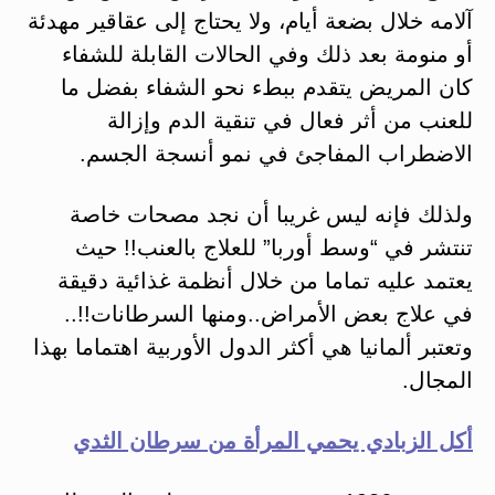
آلامه خلال بضعة أيام، ولا يحتاج إلى عقاقير مهدئة
أو منومة بعد ذلك وفي الحالات القابلة للشفاء
كان المريض يتقدم ببطء نحو الشفاء بفضل ما
للعنب من أثر فعال في تنقية الدم وإزالة
الاضطراب المفاجئ في نمو أنسجة الجسم.
ولذلك فإنه ليس غريبا أن نجد مصحات خاصة
تنتشر في “وسط أوربا” للعلاج بالعنب!! حيث
يعتمد عليه تماما من خلال أنظمة غذائية دقيقة
في علاج بعض الأمراض..ومنها السرطانات!!..
وتعتبر ألمانيا هي أكثر الدول الأوربية اهتماما بهذا
المجال.
أكل الزبادي يحمي المرأة من سرطان الثدي