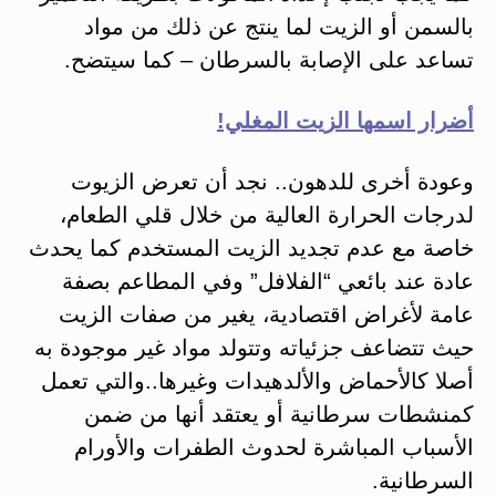
بالسمن أو الزيت لما ينتج عن ذلك من مواد
تساعد على الإصابة بالسرطان – كما سيتضح.
أضرار اسمها الزيت المغلي!
وعودة أخرى للدهون.. نجد أن تعرض الزيوت
لدرجات الحرارة العالية من خلال قلي الطعام،
خاصة مع عدم تجديد الزيت المستخدم كما يحدث
عادة عند بائعي “الفلافل” وفي المطاعم بصفة
عامة لأغراض اقتصادية، يغير من صفات الزيت
حيث تتضاعف جزئياته وتتولد مواد غير موجودة به
أصلا كالأحماض والألدهيدات وغيرها..والتي تعمل
كمنشطات سرطانية أو يعتقد أنها من ضمن
الأسباب المباشرة لحدوث الطفرات والأورام
السرطانية.