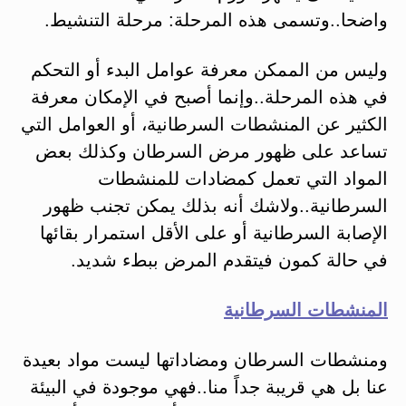
واضحا..وتسمى هذه المرحلة: مرحلة التنشيط.
وليس من الممكن معرفة عوامل البدء أو التحكم
في هذه المرحلة..وإنما أصبح في الإمكان معرفة
الكثير عن المنشطات السرطانية، أو العوامل التي
تساعد على ظهور مرض السرطان وكذلك بعض
المواد التي تعمل كمضادات للمنشطات
السرطانية..ولاشك أنه بذلك يمكن تجنب ظهور
الإصابة السرطانية أو على الأقل استمرار بقائها
في حالة كمون فيتقدم المرض ببطء شديد.
المنشطات السرطانية
ومنشطات السرطان ومضاداتها ليست مواد بعيدة
عنا بل هي قريبة جداً منا..فهي موجودة في البيئة