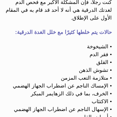
كنت رجلًا، فإن المشكلة الأكبر مع فحص الدم
لغدتك الدرقية هي أنه لا أحد قد قام به في المقام
الأول على الإطلاق.
حالات يتم خلطها كثيرًا مع خلل الغدة الدرقية:
• الشيخوخة
• فقر الدم
• القلق
• تشوش الذهن
• متلازمة التعب المزمن
• الإمساك الناجم عن اضطراب الجهاز الهضمي
• الخرف، بما في ذلك الزهايمر المبكر
• الاكتئاب
• الإسهال الناجم عن اضطراب الجهاز الهضمي
• أمراض القلب