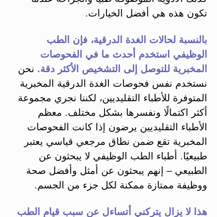
تكون هذه هي أفضل الخيارات.
بالنسبة لحالات الغدة الدرقية، فإن الطب
الوظيفي استخدم أحدث ما في الفحوصات
المخبرية للتوصل إلى التشخيص الأكثر دقة.
نحن
نستخدم نفس فحوصات الغدة الدرقية المخبرية
المتوفرة للأطباء التقليديين، لكننا نجري مجموعة
أكثر اكتمالًا ونفسرها بشكل مختلف. معظم
الأطباء التقليديين يرضون إذا كانت الفحوصات
المخبرية تقع ضمن نطاق مرجعي قياسي يعتبر
طبيعيًا. أطباء الطب الوظيفي لا يبحثون عن
الطبيعي – إنهم يبحثون عن أمثل وأفضل صحة
ووظيفة ممتازة ممكنة لكل جزء من الجسم.
هذا لا يزال يتركني أتساءل عن سبب قيام الطب