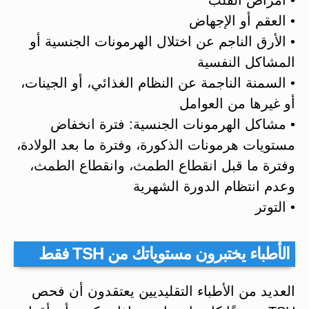
• العقم أو الإجهاض
• الأرق الناجم عن اختلال الهرمونات الجنسية أو
المشاكل النفسية
• السمنة الناجمة عن النظام الغذائي، أو الجينات،
أو غيرها من العوامل
• مشاكل الهرمونات الجنسية: فترة انخفاض
مستويات هرمونات الذكورة، وفترة ما بعد الولادة،
وفترة ما قبل انقطاع الطمث، وانقطاع الطمث،
وعدم انتظام الدورة الشهرية
• التوتر
الأطباء يختبرون مستوياتك من TSH فقط
العديد من الأطباء التقليديين يعتقدون أن فحص