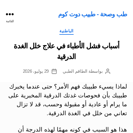
طب وصحة - طبيب دوت كوم
القائمة
التصنيفات
الباطنية
أسباب فشل الأطباء في علاج خلل الغدة
الدرقية
بواسطة
الطاقم الطبي
29 يوليو، 2026
كاتب
تاريخ
المقالة
المقالة
لماذا يسيء طبيبك فهم الأمر؟ حتى عندما يخبرك
طبيبك بأن فحوصات غدتك الدرقية المخبرية على
ما يرام أو عادية أو مقبولة وحسب، قد لا تزال
تعاني من خلل في الغدة الدرقية.
هذا هو السبب في كونه مهمًا لهذه الدرجة أن