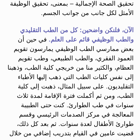
تحقيق الصحة الإجمالية – بمعنى، تحقيق الوظيفة
الأمثل لكل جانب من جوانب الجسم.
الآن، فلنكن واضحين: كل من الطب التقليدي
والطب الوظيفي قائم على العلم.
في حين أن
بعض ممارسي الطب الوظيفي يمارسون تقويم
العمود الفقري، والطب الطبيعي، وطب تقويم
العظام، والكثير منا من خريجي كلية الطب، وذهبنا
إلى نفس كليات الطب التي ذهب إليها الأطباء
التقليديون. على سبيل المثال، ذهبت إلى كلية
الطب، ومن ثم أكملت فترة الإقامة لمدة ثلاث
سنوات في طب الطوارئ. كنت حتى الطبيبة
المعالجة في مركز الصدمات الرئيسي وقسم
طوارئ الأطفال لعدة سنوات. ثم بعد كل ذلك،
قضيت عامين في القيام بتدريب إضافي من خلال