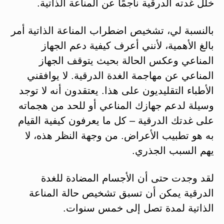
خلل غدته الدرقية ناجمًا عن المناعة الذاتية.
بالنسبة لي، تشخيص اضطراب المناعة الذاتية أمر
بالغ الأهمية، لأنني أعرف كيفية دعم الجهاز
المناعي وعكس الحالة بحيث يتوقف الجهاز
المناعي عن مهاجمة الغدة الدرقية. لا يوافقني
الأطباء التقليديون على هذا. يعتقدون أنه لا توجد
وسيلة لدعم جهازك المناعي أو للحد من هجماته
على غدتك الدرقية – كل ما يعرفون كيفية القيام
به هو تطبيب الأعراض. من وجهة النظر هذه، لا
يهم السبب الجذري.
لقد وجدت حتى أن الأجسام المضادة للغدة
الدرقية يمكن أن تسبق تشخيص حالة المناعة
الذاتية لمدة تصل إلى خمس سنوات.