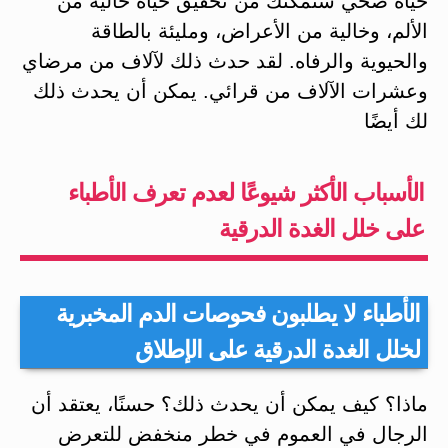
حياة صحي ستمكنك من تحقيق حياة خالية من
الألم، وخالية من الأعراض، ومليئة بالطاقة
والحيوية والرفاه. لقد حدث ذلك لآلاف من مرضاي
وعشرات الآلاف من قرائي. يمكن أن يحدث ذلك
لك أيضًا
الأسباب الأكثر شيوعًا لعدم تعرف الأطباء
على خلل الغدة الدرقية
الأطباء لا يطلبون فحوصات الدم المخبرية
لخلل الغدة الدرقية على الإطلاق
ماذا؟ كيف يمكن أن يحدث ذلك؟ حسنًا، يعتقد أن
الرجال في العموم في خطر منخفض للتعرض