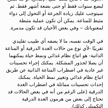
لبضع سنوات فقط أو حتى بضعة أشهر فقط. ثم
سيتوجب عليك زيادة الجرعة أو التحول إلى دواء
مثبط للمناعة. يمكن أن تكون عملية مثبطة
لمعنوياتك – وفي بعض الأحيان قد تكون مدمرة.
في الوقت نفسه، ما لا يصفه أي طبيب تقليدي
تقريبًا -لأي نوع من حالات الغدة الدرقية أو المناعة
الذاتية- هو اتباع نظام غذائي ونمط حياة يمكنهما
أن يصلا لجذور المشكلة. يمكنك إجراء تحسينات
غير عادية في اضطراب المناعة الذاتية عن طريق
اتباع نظام غذائي وتغيير نمط الحياة. يمكنك
إحداث تحسينات مماثلة في اضطراب الغدة
الدرقية (على الرغم من أنه في بعض الحالات قد
تحتاج إلى بعض من هرمون الغدة الدرقية
التكميلي كذلك).