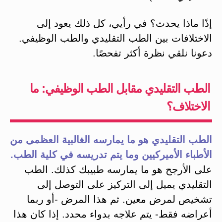
إذًا ماذا يحدث؟ في رأيي، كل ذلك يعود إلى
الاختلافات بين الطب التقليدي والطب الوظيفي.
دعونا نلقي نظرة أكثر تفحصًا.
الطب التقليدي مقابل الطب الوظيفي: ما
الاختلاف؟
الطب التقليدي هو ما يمارسه الغالبية العظمى من
الأطباء الأميركيين وما يتم تدريسه في كلية الطب.
على الأرجح هو ما يمارسه طبيبك كذلك. الطب
التقليدي يميل إلى التركيز على التوصل إلى
تشخيص لمرض معين. ثم هذا المرض -أو ربما
أعراضه فقط- يتم علاجه بدواء محدد. إذا كان هذا