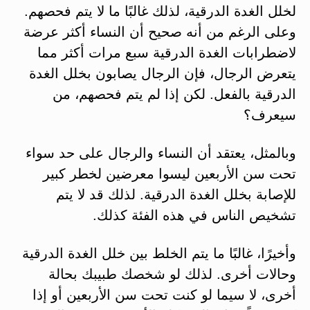
لخلل الغدة الدرقية، لذلك غالبًا ما لا يتم فحصهم.
وعلى الرغم من أنه صحيح أن النساء أكثر عرضة
لاضطرابات الغدة الدرقية سبع مرات أكثر مما
يتعرض الرجال، فإن الرجال يصابون بخلل الغدة
الدرقية بالفعل. لكن إذا لم يتم فحصهم، من
سيعرف؟
وبالمثل، يعتقد أن النساء والرجال على حد سواء
تحت سن الأربعين ليسوا معرضين لخطر كبير
للإصابة بخلل الغدة الدرقية. لذلك قد لا يتم
تشخيص الناس في هذه الفئة كذلك.
وأخيرًا، غالبًا ما يتم الخلط بين خلل الغدة الدرقية
وحالات أخرى. لذلك لو شخصك طبيبك بحالة
أخرى، لا سيما لو كنت تحت سن الأربعين أو إذا