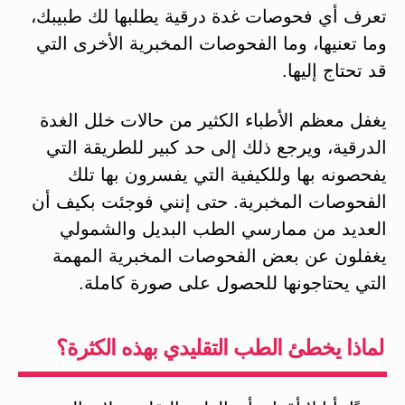
تعرف أي فحوصات غدة درقية يطلبها لك طبيبك،
وما تعنيها، وما الفحوصات المخبرية الأخرى التي
قد تحتاج إليها.
يغفل معظم الأطباء الكثير من حالات خلل الغدة
الدرقية، ويرجع ذلك إلى حد كبير للطريقة التي
يفحصونه بها وللكيفية التي يفسرون بها تلك
الفحوصات المخبرية. حتى إنني فوجئت بكيف أن
العديد من ممارسي الطب البديل والشمولي
يغفلون عن بعض الفحوصات المخبرية المهمة
التي يحتاجونها للحصول على صورة كاملة.
لماذا يخطئ الطب التقليدي بهذه الكثرة؟