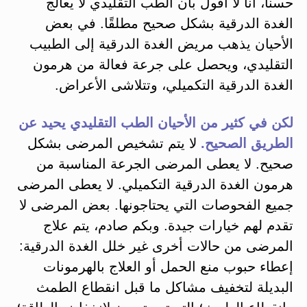
حسنًا، أنا لا أقول بأن الطب التقليدي لا يعالج
الغدة الدرقية بشكل صحيح مطلقًا. في بعض
الأحيان يذهب مريض الغدة الدرقية إلى الطبيب
التقليدي، ويحصل على جرعة فعالة من هرمون
الغدة الدرقية التكميلي، وتتلاشى الأعراض.
لكن في كثير من الأحيان الطب التقليدي يحيد عن
الطريق الصحيح.
لا يتم تشخيص المرضى بشكل
صحيح. لا يعطى المرضى الجرعة المناسبة من
هرمون الغدة الدرقية التكميلي. لا يعطى المرضى
جميع الفحوصات التي يحتاجونها. بعض المرضى لا
تقدم لهم خيارات جيدة. وبكم صادم، يتم علاج
المرضى من حالات أخرى غير خلل الغدة الدرقية:
إعطاء حبوب منع الحمل أو العلاج بالهرمونات
البديلة لتخفيف مشاكل ما قبل انقطاع الطمث