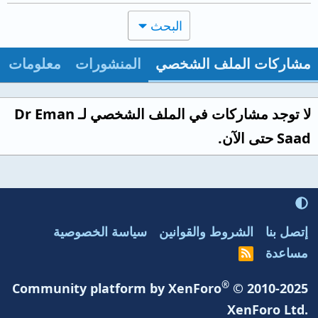
البحث
مشاركات الملف الشخصي
المنشورات
معلومات
لا توجد مشاركات في الملف الشخصي لـ Dr Eman
Saad حتى الآن.
إتصل بنا
الشروط والقوانين
سياسة الخصوصية
مساعدة
R
S
S
®
Community platform by XenForo
© 2010-2025
XenForo Ltd.