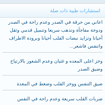
استشارات طبية ذات صلة
اعاني من حرقة في الصدر وعدم راحة في الصدر
ودوخة مفاجأة وتذهب سريعا وتنميل قدمي وثقل
أحيانا وتزايد نبضات القلب أحيانا وبرودة الاطراف
واتنفس فاشعر...
وخز اعلى المعده و غثيان وعدم الشعور بالارتياح
وضيق الصدر
ضيق التنفس ووخز القلب وضغط في المعدة
ضربات القلب سريعة وعدم راحة في النفس