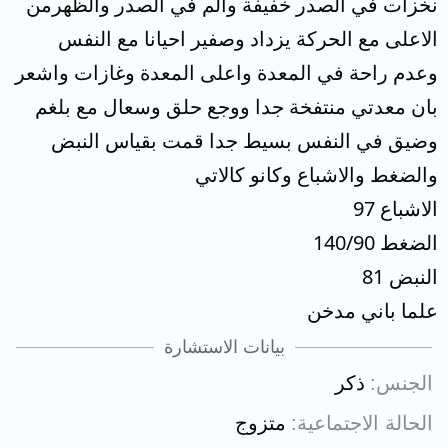
نخزات في الصدر خفيفة والم في الصدر والظهرمن
الاعلى مع الحركة يزداد وصفير احيانا مع النفس
وعدم راحة في المعدة واعلى المعدة وغازات واشعر
بان معدتي منتفخة جدا ووجع حلق وسعال مع بلغم
وضيق في النفس بسيط جدا قمت بقياس النبض
والضغط والاشباع وكانو كالاتي
الاشباع 97
الضغط 140/90
النبض 81
علما باني مدخن
بيانات الاستشارة
الجنس
ذكر
الحالة الاجتماعية
متزوج