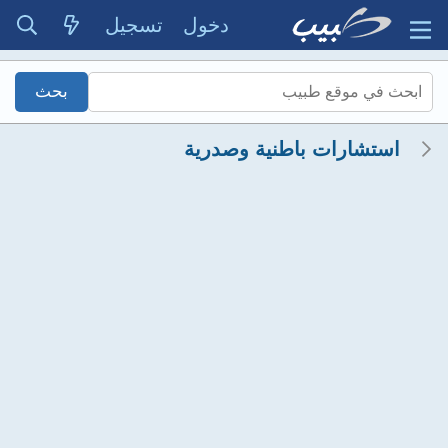
دخول
تسجيل
استشارات باطنية وصدرية