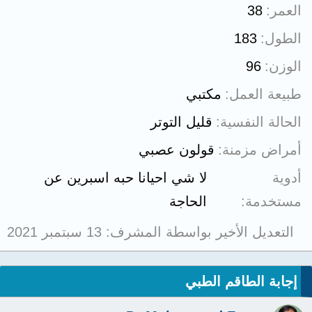
العمر
38
الطول
183
الوزن
96
طبيعة العمل
مكتبي
الحالة النفسية
قليل التوتر
أمراض مزمنة
قولون عصبي
أدوية
لا شي احيانا حبه اسبرين عن
مستخدمة
الحاجة
التعديل الأخير بواسطة المشرف:
13 سبتمبر 2021
إجابة الطاقم الطبي